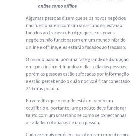
online como offline
Algumas pessoas dizem que se os novos negócios
não funcionarem com um smartphone, estarão
fadados ao fracasso. Eu digo que se os novos
negócios não funcionarem em um mundo híbrido
online e offline, eles estarão fadados ao fracasso.
O mundo passou por uma fase grande de disrupção
em que a internet inundou o dia-a-dia das pessoas,
porém as pessoas estão sufocadas por informação
e estão percebendo o quão nocivo é ficar conectado
24 horas por dia.
Eu acredito que o mundo está entrando em
equilíbrio e, portanto, um produto deve funcionar
tanto com um smartphone como se conectar nas
atividades cotidianas de uma pessoa.
Cada vez mais negócios que oferecem produtos que