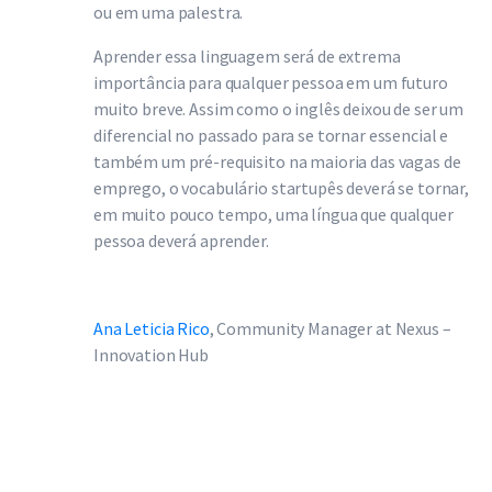
ou em uma palestra.
Aprender essa linguagem será de extrema
importância para qualquer pessoa em um futuro
muito breve. Assim como o inglês deixou de ser um
diferencial no passado para se tornar essencial e
também um pré-requisito na maioria das vagas de
emprego, o vocabulário startupês deverá se tornar,
em muito pouco tempo, uma língua que qualquer
pessoa deverá aprender.
Ana Leticia Rico
, Community Manager at Nexus –
Innovation Hub