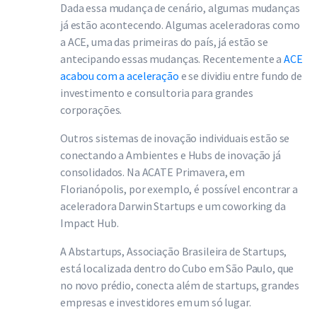
Dada essa mudança de cenário, algumas mudanças
já estão acontecendo. Algumas aceleradoras como
a ACE, uma das primeiras do país, já estão se
antecipando essas mudanças. Recentemente a
ACE
acabou com a aceleração
e se dividiu entre fundo de
investimento e consultoria para grandes
corporações.
Outros sistemas de inovação individuais estão se
conectando a Ambientes e Hubs de inovação já
consolidados. Na ACATE Primavera, em
Florianópolis, por exemplo, é possível encontrar a
aceleradora Darwin Startups e um coworking da
Impact Hub.
A Abstartups, Associação Brasileira de Startups,
está localizada dentro do Cubo em São Paulo, que
no novo prédio, conecta além de startups, grandes
empresas e investidores em um só lugar.