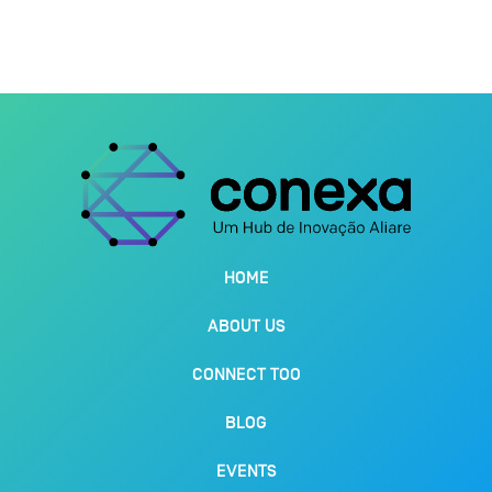
HOME
ABOUT US
CONNECT TOO
BLOG
EVENTS