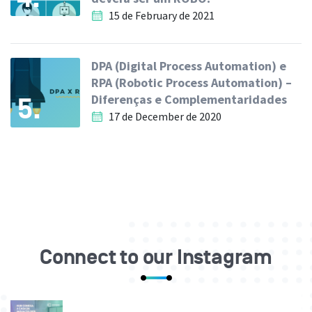
15 de February de 2021
DPA (Digital Process Automation) e
RPA (Robotic Process Automation) –
Diferenças e Complementaridades
5.
17 de December de 2020
Connect to our Instagram