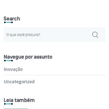
Search
Navegue por assunto
Inovação
Uncategorized
Leia também