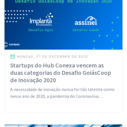
MONDAY, 07 DE DECEMBER DE 2020
Startups do Hub Conexa vencem as
duas categorias do Desafio GoiásCoop
de Inovação 2020
A necessidade de inovação nunca foi tão latente como
nesse ano de 2020, a pandemia do Coronavírus…