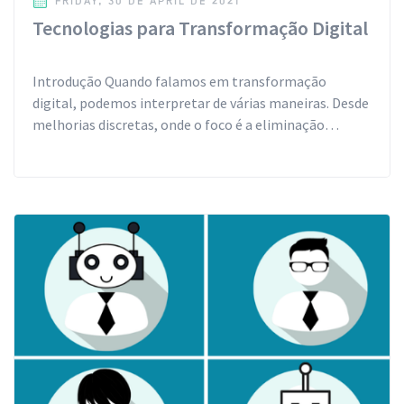
FRIDAY, 30 DE APRIL DE 2021
Tecnologias para Transformação Digital
Introdução Quando falamos em transformação
digital, podemos interpretar de várias maneiras. Desde
melhorias discretas, onde o foco é a eliminação…