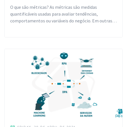
O que são métricas? As métricas são medidas
quantificáveis usadas para avaliar tendências,
comportamentos ou variáveis do negócio. Em outras…