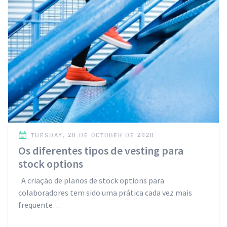
TUESDAY, 20 DE OCTOBER DE 2020
Os diferentes tipos de vesting para
stock options
A criação de planos de stock options para
colaboradores tem sido uma prática cada vez mais
frequente…