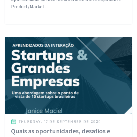
Product/Market…
THURSDAY, 17 DE SEPTEMBER DE 2020
Quais as oportunidades, desafios e