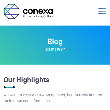
Blog
HOME
|
BLOG
Our Highlights
We want to keep you always updated, here you will find the
main news and information.