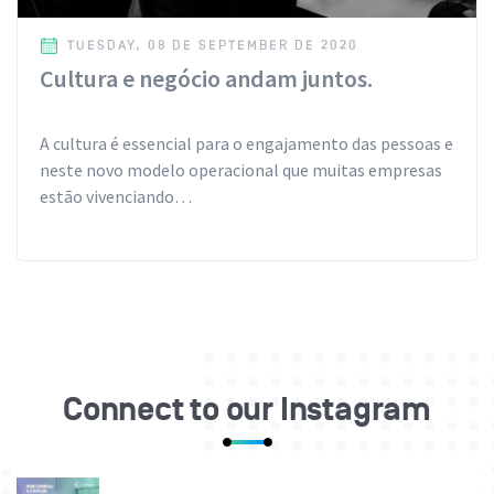
TUESDAY, 08 DE SEPTEMBER DE 2020
Cultura e negócio andam juntos.
A cultura é essencial para o engajamento das pessoas e
neste novo modelo operacional que muitas empresas
estão vivenciando…
Connect to our Instagram