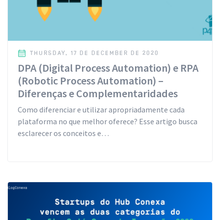
THURSDAY, 17 DE DECEMBER DE 2020
DPA (Digital Process Automation) e RPA
(Robotic Process Automation) –
Diferenças e Complementaridades
Como diferenciar e utilizar apropriadamente cada
plataforma no que melhor oferece? Esse artigo busca
esclarecer os conceitos e…