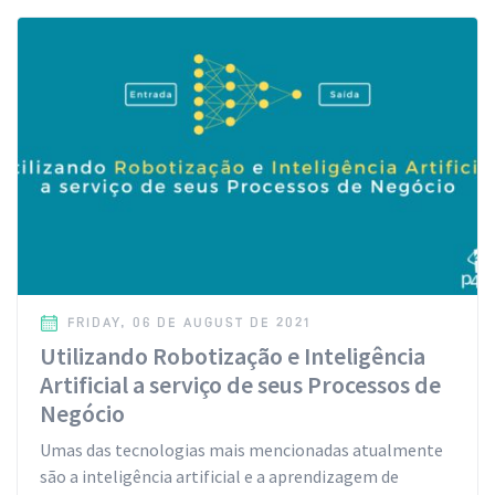
FRIDAY, 06 DE AUGUST DE 2021
Utilizando Robotização e Inteligência
Artificial a serviço de seus Processos de
Negócio
Umas das tecnologias mais mencionadas atualmente
são a inteligência artificial e a aprendizagem de