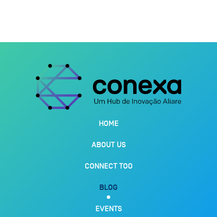
HOME
ABOUT US
CONNECT TOO
BLOG
EVENTS