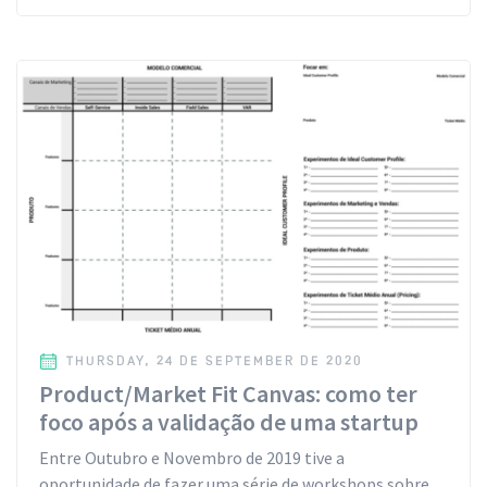
THURSDAY, 24 DE SEPTEMBER DE 2020
Product/Market Fit Canvas: como ter
foco após a validação de uma startup
Entre Outubro e Novembro de 2019 tive a
oportunidade de fazer uma série de workshops sobre