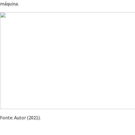
máquina.
Fonte: Autor (2021).