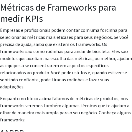
Métricas de Frameworks para
medir KPIs
Empresas e profissionais podem contar com uma forcinha para
selecionar as métricas mais eficazes para seus negócios. Se você
precisa de ajuda, saiba que existem os frameworks. Os
frameworks são como rodinhas para andar de bicicleta. Eles são
modelos que auxiliam na escolha das métricas, ou melhor, ajudam
as equipes a se concentrarem em aspectos específicos
relacionados ao produto. Você pode usá-los e, quando estiver se
sentindo confiante, pode tirar as rodinhas e fazer suas
adaptações.
Enquanto no bloco acima falamos de métricas de produtos, nos
frameworks veremos também algumas técnicas que te ajudam a
olhar de maneira mais ampla para o seu negócio. Conheça alguns
frameworks: