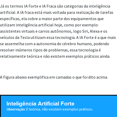
Já os termos IA Forte e IA Fraca são categorias da inteligência
artificial. A IA fraca está mais voltada para realização de tarefas
específicas, ela cobre a maior parte dos equipamentos que
utilizam inteligência artificial hoje, como por exemplo:
assistentes virtuais e carros autônomos, logo Siri, Alexa e os
veículos da Tesla utilizam essa tecnologia. A IA Forte é a que mais
se assemelha com a autonomia do cérebro humano, podendo
resolver inúmeros tipos de problemas, essa tecnologia é
relativamente teórica e não existem exemplos práticos ainda.
A Figura abaixo exemplifica em camadas o que foi dito acima.