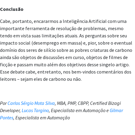
Conclusão
Cabe, portanto, encararmos a Inteligência Artificial com uma
importante ferramenta de resolução de problemas, mesmo
tendo em vista suas limitações atuais. As perguntas sobre seu
impacto social (desemprego em massa) e, pior, sobre o eventual
domínio dos seres de silício sobre as pobres criaturas de carbono
ainda são objetos de discussões em curso, objetos de filmes de
ficção e passam muito além dos objetivos desse singelo artigo.
Esse debate cabe, entretanto, nos bem-vindos comentários dos
leitores – sejam eles de carbono ou não.
Por
Carlos Sérgio Mota Silva
, MBA, PMP, CBPP, Certified Bizagi
Developer,
Lucas Targino
, Especialista em Automação e
Gilmar
Pontes
, Especialista em Automação