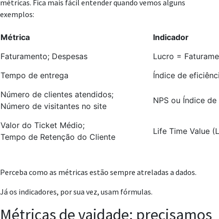
métricas. Fica mais fácil entender quando vemos alguns
exemplos:
Métrica
Indicador
Faturamento; Despesas
Lucro = Faturame
Tempo de entrega
Índice de eficiên
Número de clientes atendidos;
NPS ou Índice de 
Número de visitantes no site
Valor do Ticket Médio;
Life Time Value (
Tempo de Retenção do Cliente
Perceba como as métricas estão sempre atreladas a dados.
Já os indicadores, por sua vez, usam fórmulas.
Métricas de vaidade: precisamos