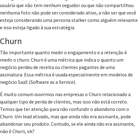
usuário que não tem nenhum seguidor ou que não compartilhou
nenhuma foto não pode ser considerado ativo, a não ser que você
esteja considerando uma persona stalker como alguém relevante
e isso esteja ligado à sua estratégia.
Churn
Tão importante quanto medir o engajamento e a retenção é
medir o churn. Churn é uma métrica que indica o quanto um
negócio perdeu de receita ou clientes pagantes de uma
assinatura. Essa métrica é usada especialmente em modelos de
negócio SaaS (Software as a Service).
É muito comum ouvirmos nas empresas o Churn relacionado a
qualquer tipo de perda de clientes, mas isso não está correto.
Temos que ter atenção para não confundir o abandono com o
Churn. Um lead ativado, mas que ainda não era assinante, pode
abandonar seu produto. Contudo, se ele ainda não era assinante,
não é Churn, ok?