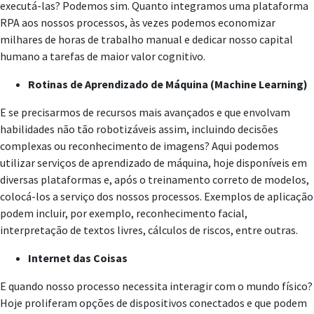
executá-las? Podemos sim. Quanto integramos uma plataforma
RPA aos nossos processos, às vezes podemos economizar
milhares de horas de trabalho manual e dedicar nosso capital
humano a tarefas de maior valor cognitivo.
Rotinas de Aprendizado de Máquina (Machine Learning)
E se precisarmos de recursos mais avançados e que envolvam
habilidades não tão robotizáveis assim, incluindo decisões
complexas ou reconhecimento de imagens? Aqui podemos
utilizar serviços de aprendizado de máquina, hoje disponíveis em
diversas plataformas e, após o treinamento correto de modelos,
colocá-los a serviço dos nossos processos. Exemplos de aplicação
podem incluir, por exemplo, reconhecimento facial,
interpretação de textos livres, cálculos de riscos, entre outras.
Internet das Coisas
E quando nosso processo necessita interagir com o mundo físico?
Hoje proliferam opções de dispositivos conectados e que podem