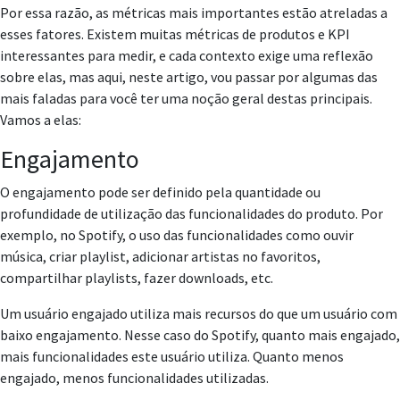
Por essa razão, as métricas mais importantes estão atreladas a
esses fatores. Existem muitas métricas de produtos e KPI
interessantes para medir, e cada contexto exige uma reflexão
sobre elas, mas aqui, neste artigo, vou passar por algumas das
mais faladas para você ter uma noção geral destas principais.
Vamos a elas:
Engajamento
O engajamento pode ser definido pela quantidade ou
profundidade de utilização das funcionalidades
do produto. Por
exemplo, no Spotify, o uso das funcionalidades como ouvir
música, criar playlist, adicionar artistas no favoritos,
compartilhar playlists, fazer downloads, etc.
Um usuário engajado utiliza mais recursos do que um usuário com
baixo engajamento. Nesse caso do Spotify, quanto mais engajado,
mais funcionalidades este usuário utiliza. Quanto menos
engajado, menos funcionalidades utilizadas.