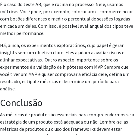
É o caso do teste AB, que é rotina no processo. Nele, usamos
métricas. Você pode, por exemplo, colocar um e-commerce no ar
com botões diferentes e medir o percentual de sessões logadas
em cada um deles. Com isso, é possível avaliar qual dos tipos teve
melhor performance.
Há, ainda, os experimentos exploratórios, cujo papel é gerar
insights sem um objetivo claro. Eles ajudam a avaliar riscos e
alinhar expectativas. Outro aspecto importante sobre os
experimentos é a validação de hipóteses com MVP. Sempre que
você tiver um MVP e quiser comprovar a eficácia dele, defina um
resultado, estipule métricas e determine um período para
análise.
Conclusão
As métricas de produto são essenciais para compreendermos se a
estratégia de um produto está adequada ou não. Lembre-se: as
métricas de produtos ou o uso dos frameworks devem estar