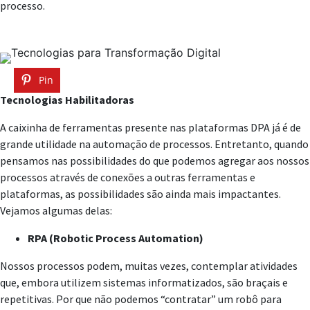
processo.
Pin
Tecnologias Habilitadoras
A caixinha de ferramentas presente nas plataformas DPA já é de
grande utilidade na automação de processos. Entretanto, quando
pensamos nas possibilidades do que podemos agregar aos nossos
processos através de conexões a outras ferramentas e
plataformas, as possibilidades são ainda mais impactantes.
Vejamos algumas delas:
RPA (Robotic Process Automation)
Nossos processos podem, muitas vezes, contemplar atividades
que, embora utilizem sistemas informatizados, são braçais e
repetitivas. Por que não podemos “contratar” um robô para