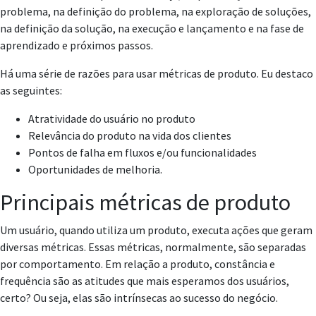
problema, na definição do problema, na exploração de soluções,
na definição da solução, na execução e lançamento e na fase de
aprendizado e próximos passos.
Há uma série de razões para usar métricas de produto. Eu destaco
as seguintes:
Atratividade do usuário no produto
Relevância do produto na vida dos clientes
Pontos de falha em fluxos e/ou funcionalidades
Oportunidades de melhoria.
Principais métricas de produto
Um usuário, quando utiliza um produto, executa ações que geram
diversas métricas. Essas métricas, normalmente, são separadas
por comportamento. Em relação a produto, constância e
frequência são as atitudes que mais esperamos dos usuários,
certo? Ou seja, elas são intrínsecas ao sucesso do negócio.