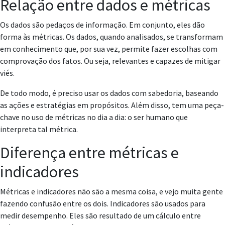
Relação entre dados e métricas
Os dados são pedaços de informação. Em conjunto, eles dão
forma às métricas. Os dados, quando analisados, se transformam
em conhecimento que, por sua vez, permite fazer escolhas com
comprovação dos fatos. Ou seja, relevantes e capazes de mitigar
viés.
De todo modo, é preciso usar os dados com sabedoria, baseando
as ações e estratégias em propósitos. Além disso, tem uma peça-
chave no uso de métricas no dia a dia: o ser humano que
interpreta tal métrica.
Diferença entre métricas e
indicadores
Métricas e indicadores não são a mesma coisa, e vejo muita gente
fazendo confusão entre os dois. Indicadores são usados para
medir desempenho. Eles são resultado de um cálculo entre