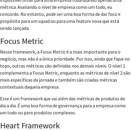
impossível olhar para uma empresa toda usando apenas uma
métrica. Avaliando o nível de empresa como um todo, eu
concordo. No entanto, pode ser uma boa forma de dar foco e
propósito para um squad ou para uma feature nova que está
sendo lançada.
Focus Metric
Nesse framework, a Focus Metric é a mais importante para o
negócio, mas não é a única prioridade. Por isso, ainda que fique no
topo, outras métricas são definidas nos demais níveis. O nível 1
complementa a Focus Metric, enquanto as métricas de nível 2 são
mais específicas da jornada e também são criadas métricas
contextuais daquela empresa.
Esse é um framework que vai além das métricas de produtos do
dia a dia. É uma boa forma de governança para a empresa como
um todo ou para produtos complexos.
Heart Framework