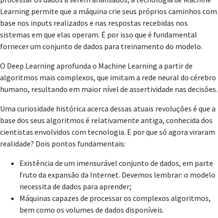
Learning permite que a máquina crie seus próprios caminhos com
base nos inputs realizados e nas respostas recebidas nos
sistemas em que elas operam. É por isso que é fundamental
fornecer um conjunto de dados para treinamento do modelo.
O Deep Learning aprofunda o Machine Learning a partir de
algoritmos mais complexos, que imitam a rede neural do cérebro
humano, resultando em maior nível de assertividade nas decisões.
Uma curiosidade histórica acerca dessas atuais revoluções é que a
base dos seus algoritmos é relativamente antiga, conhecida dos
cientistas envolvidos com tecnologia. E por que só agora viraram
realidade? Dois pontos fundamentais:
Existência de um imensurável conjunto de dados, em parte
fruto da expansão da Internet. Devemos lembrar: o modelo
necessita de dados para aprender;
Máquinas capazes de processar os complexos algoritmos,
bem como os volumes de dados disponíveis.