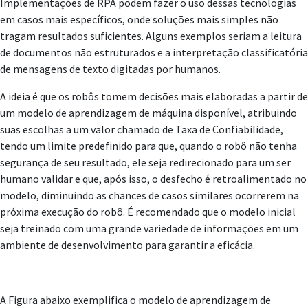
Implementações de RPA podem fazer o uso dessas tecnologias
em casos mais específicos, onde soluções mais simples não
tragam resultados suficientes. Alguns exemplos seriam a leitura
de documentos não estruturados e a interpretação classificatória
de mensagens de texto digitadas por humanos.
A ideia é que os robôs tomem decisões mais elaboradas a partir de
um modelo de aprendizagem de máquina disponível, atribuindo
suas escolhas a um valor chamado de Taxa de Confiabilidade,
tendo um limite predefinido para que, quando o robô não tenha
segurança de seu resultado, ele seja redirecionado para um ser
humano validar e que, após isso, o desfecho é retroalimentado no
modelo, diminuindo as chances de casos similares ocorrerem na
próxima execução do robô. É recomendado que o modelo inicial
seja treinado com uma grande variedade de informações em um
ambiente de desenvolvimento para garantir a eficácia.
A Figura abaixo exemplifica o modelo de aprendizagem de