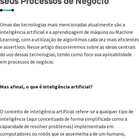
seus Processos de Negócio
Umas das tecnologias mais mencionadas atualmente são a
inteligência artificial e a aprendizagem de máquina ou Machine
Learning, com a utilização de algoritmos cada vez mais eficientes
e assertivos. Nesse artigo discorreremos sobre as ideias centrais
do uso dessas tecnologias, tendo como foco sua aplicabilidade
em processos de negócio.
Mas afinal, o que é inteligência artificial?
O conceito de inteligência artificial refere-se a qualquer tipo de
inteligência (aqui conceituada de forma simplificada como a
capacidade de resolver problemas) implementada em
computadores ou robôs que se assemelha a de um humano,