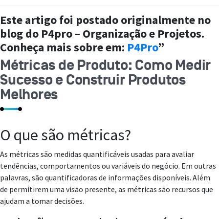
Este artigo foi postado originalmente no
blog do P4pro – Organização e Projetos.
Conheça mais sobre em:
P4Pro
”
Métricas de Produto: Como Medir
Sucesso e Construir Produtos
Melhores
O que são métricas?
As métricas são medidas quantificáveis usadas para avaliar
tendências, comportamentos ou variáveis do negócio. Em outras
palavras, são quantificadoras de informações disponíveis. Além
de permitirem uma visão presente, as métricas são recursos que
ajudam a tomar decisões.