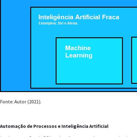
Fonte: Autor (2021).
Automação de Processos e Inteligência Artificial