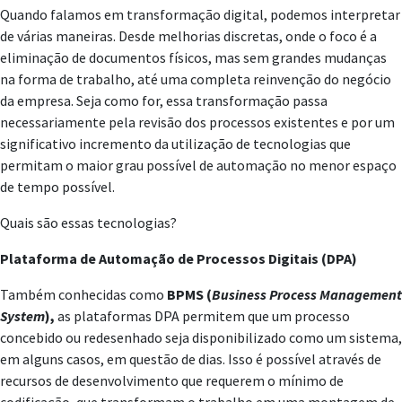
Quando falamos em transformação digital, podemos interpretar
de várias maneiras. Desde melhorias discretas, onde o foco é a
eliminação de documentos físicos, mas sem grandes mudanças
na forma de trabalho, até uma completa reinvenção do negócio
da empresa. Seja como for, essa transformação passa
necessariamente pela revisão dos processos existentes e por um
significativo incremento da utilização de tecnologias que
permitam o maior grau possível de automação no menor espaço
de tempo possível.
Quais são essas tecnologias?
Plataforma de Automação de Processos Digitais (DPA)
Também conhecidas como
BPMS (
Business Process Management
System
),
as plataformas DPA permitem que um processo
concebido ou redesenhado seja disponibilizado como um sistema,
em alguns casos, em questão de dias. Isso é possível através de
recursos de desenvolvimento que requerem o mínimo de