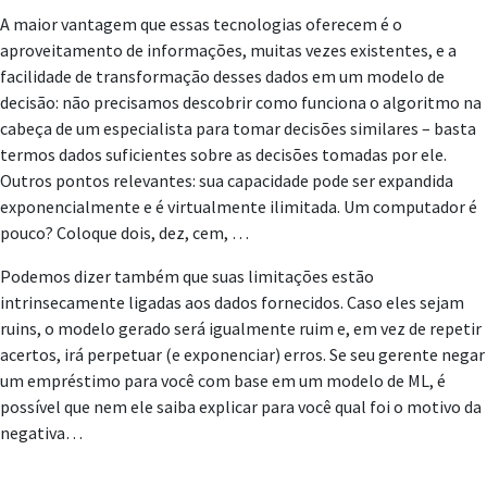
A maior vantagem que essas tecnologias oferecem é o
aproveitamento de informações, muitas vezes existentes, e a
facilidade de transformação desses dados em um modelo de
decisão: não precisamos descobrir como funciona o algoritmo na
cabeça de um especialista para tomar decisões similares – basta
termos dados suficientes sobre as decisões tomadas por ele.
Outros pontos relevantes: sua capacidade pode ser expandida
exponencialmente e é virtualmente ilimitada. Um computador é
pouco? Coloque dois, dez, cem, …
Podemos dizer também que suas limitações estão
intrinsecamente ligadas aos dados fornecidos. Caso eles sejam
ruins, o modelo gerado será igualmente ruim e, em vez de repetir
acertos, irá perpetuar (e exponenciar) erros. Se seu gerente negar
um empréstimo para você com base em um modelo de ML, é
possível que nem ele saiba explicar para você qual foi o motivo da
negativa…