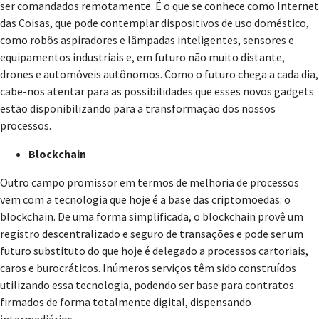
ser comandados remotamente. É o que se conhece como Internet
das Coisas, que pode contemplar dispositivos de uso doméstico,
como robôs aspiradores e lâmpadas inteligentes, sensores e
equipamentos industriais e, em futuro não muito distante,
drones e automóveis autônomos. Como o futuro chega a cada dia,
cabe-nos atentar para as possibilidades que esses novos gadgets
estão disponibilizando para a transformação dos nossos
processos.
Blockchain
Outro campo promissor em termos de melhoria de processos
vem com a tecnologia que hoje é a base das criptomoedas: o
blockchain. De uma forma simplificada, o blockchain provê um
registro descentralizado e seguro de transações e pode ser um
futuro substituto do que hoje é delegado a processos cartoriais,
caros e burocráticos. Inúmeros serviços têm sido construídos
utilizando essa tecnologia, podendo ser base para contratos
firmados de forma totalmente digital, dispensando