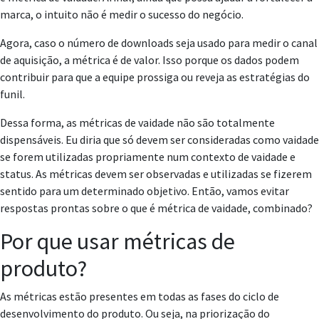
marca, o intuito não é medir o sucesso do negócio.
Agora, caso o número de downloads seja usado para medir o canal
de aquisição, a métrica é de valor. Isso porque os dados podem
contribuir para que a equipe prossiga ou reveja as estratégias do
funil.
Dessa forma, as métricas de vaidade não são totalmente
dispensáveis. Eu diria que só devem ser consideradas como vaidade
se forem utilizadas propriamente num contexto de vaidade e
status. As métricas devem ser observadas e utilizadas se fizerem
sentido para um determinado objetivo. Então, vamos evitar
respostas prontas sobre o que é métrica de vaidade, combinado?
Por que usar métricas de
produto?
As métricas estão presentes em todas as fases do ciclo de
desenvolvimento do produto. Ou seja, na priorização do