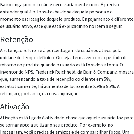
Baixo engajamento não é necessariamente ruim. É preciso
entender qual é o Jobs-to-be-done daquela persona e o
momento estratégico daquele produto. Engajamento é diferente
de usuário ativo, este que está explicadinho no item a seguir.
Retenção
A retenção refere-se à porcentagem de usuários ativos pela
unidade de tempo definido. Ou seja, tem a ver com o período de
retorno ao produto quando o usuário está fora do sistema. O
inventor do NPS, Frederick Reichheld, da Bain & Company, mostra
que, aumentando a taxa de retenção do cliente em 5%,
estatisticamente, há aumento de lucro entre 25% a 95%. A
retenção, portanto, é a nova aquisição.
Ativação
Ativação está ligada à atividade-chave que aquele usuário faz para
se tornar apto a utilizar o seu produto. Por exemplo: no
Instagram, você precisa de amigos e de compartilhar fotos. Um