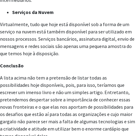
intermediários.
Serviços da Nuvem
Virtualmente, tudo que hoje está disponível sob a forma de um
serviço na nuvem está também disponível para ser utilizado em
nossos processos. Serviços bancários, assinatura digital, envio de
mensagens e redes sociais são apenas uma pequena amostra do
que temos hoje à disposição.
Conclusão
A lista acima não tem a pretensão de listar todas as
possibilidades hoje disponíveis, pois, para isso, teríamos que
escrever um imenso livro e não um simples artigo. Entretanto,
pretendemos despertar sobre a importância de conhecer essas
novas fronteiras e o que elas nos aportam de possibilidades para
os desafios que estão aí para todas as organizações e cujo maior
gargalo não parece ser mais a falta de algumas tecnologias e sim
a criatividade e atitude em utilizar bem o enorme cardápio que