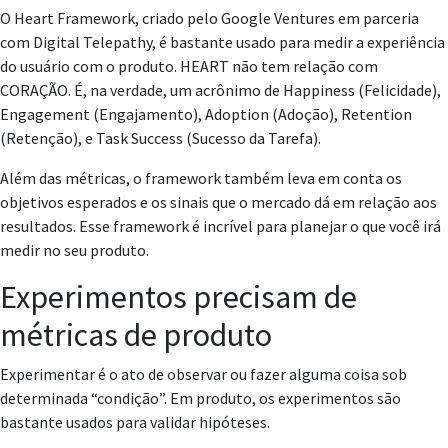
O Heart Framework, criado pelo Google Ventures em parceria
com Digital Telepathy, é bastante usado para medir a experiência
do usuário com o produto. HEART não tem relação com
CORAÇÃO. É, na verdade, um acrônimo de Happiness (Felicidade),
Engagement (Engajamento), Adoption (Adoção), Retention
(Retenção), e Task Success (Sucesso da Tarefa).
Além das métricas, o framework também leva em conta os
objetivos esperados e os sinais que o mercado dá em relação aos
resultados. Esse framework é incrível para planejar o que você irá
medir no seu produto.
Experimentos precisam de
métricas de produto
Experimentar é o ato de observar ou fazer alguma coisa sob
determinada “condição”. Em produto, os experimentos são
bastante usados para validar hipóteses.