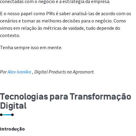
conectadas com o negócio e a estratégia da empresa.
E o nosso papel como PMs é saber analisá-las de acordo com os
cenários e tomar as melhores decisões para o negócio. Como
vimos em relação às métricas de vaidade, tudo depende do
contexto.
Tenha sempre isso em mente.
Por
Alex Ivonika
, Digital Products na Agrosmart.
Tecnologias para Transformação
Digital
Introdução