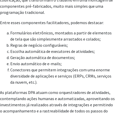
codificação, que transformam o trabalho em uma montagem de
componentes pré-fabricados, muito mais simples que uma
programação tradicional.
Entre esses componentes facilitadores, podemos destacar:
Formulários eletrônicos, montados a partir de elementos
de tela que são simplesmente arrastados e colados;
Regras de negócio configuráveis;
Escolha automática de executores de atividades;
Geração automática de documentos;
Envio automático de e-mails;
Conectores que permitem integrações com uma enorme
diversidade de aplicações e serviços (ERPs, CRMs, serviços
da nuvem, etc.).
As plataformas DPA atuam como orquestradores de atividades,
contemplando ações humanas e automatizadas, aproveitando os
investimentos já realizados através de integrações e permitindo
o acompanhamento e a rastreabilidade de todos os passos do