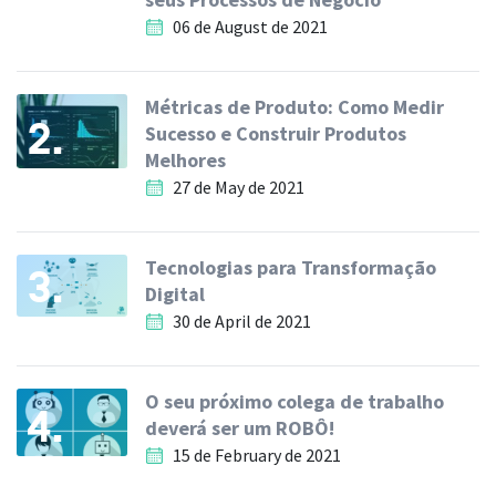
06 de August de 2021
Métricas de Produto: Como Medir
2.
Sucesso e Construir Produtos
Melhores
27 de May de 2021
Tecnologias para Transformação
3.
Digital
30 de April de 2021
O seu próximo colega de trabalho
4.
deverá ser um ROBÔ!
15 de February de 2021