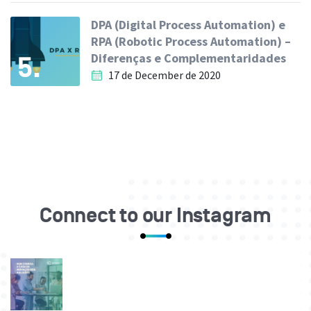
DPA (Digital Process Automation) e
RPA (Robotic Process Automation) –
Diferenças e Complementaridades
5.
17 de December de 2020
Connect to our Instagram