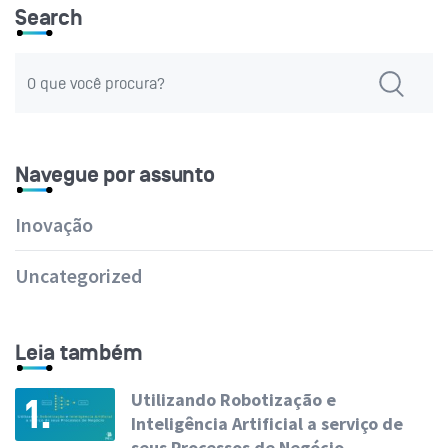
Search
Navegue por assunto
Inovação
Uncategorized
Leia também
Utilizando Robotização e
1.
Inteligência Artificial a serviço de
seus Processos de Negócio