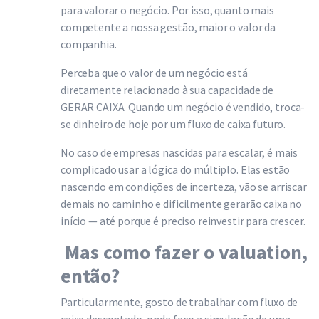
para valorar o negócio. Por isso, quanto mais
competente a nossa gestão, maior o valor da
companhia.
Perceba que o valor de um negócio está
diretamente relacionado à sua capacidade de
GERAR CAIXA. Quando um negócio é vendido, troca-
se dinheiro de hoje por um fluxo de caixa futuro.
No caso de empresas nascidas para escalar, é mais
complicado usar a lógica do múltiplo. Elas estão
nascendo em condições de incerteza, vão se arriscar
demais no caminho e dificilmente gerarão caixa no
início — até porque é preciso reinvestir para crescer.
Mas como fazer o valuation,
então?
Particularmente, gosto de trabalhar com fluxo de