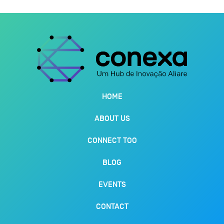
HOME
ABOUT US
CONNECT TOO
BLOG
EVENTS
CONTACT