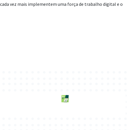
 cada vez mais implementem uma força de trabalho digital e o