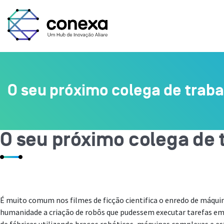
O seu próximo colega de trab
O seu próximo colega de 
É muito comum nos filmes de ficção cientifica o enredo de máqu
humanidade a criação de robôs que pudessem executar tarefas em