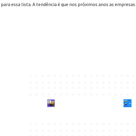
ara essa lista. A tendência é que nos próximos anos as empresas