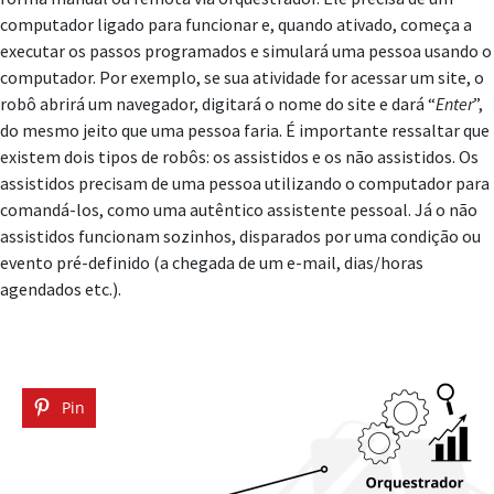
computador ligado para funcionar e, quando ativado, começa a
executar os passos programados e simulará uma pessoa usando o
computador. Por exemplo, se sua atividade for acessar um site, o
robô abrirá um navegador, digitará o nome do site e dará “
Enter
”,
do mesmo jeito que uma pessoa faria. É importante ressaltar que
existem dois tipos de robôs: os assistidos e os não assistidos. Os
assistidos precisam de uma pessoa utilizando o computador para
comandá-los, como uma autêntico assistente pessoal. Já o não
assistidos funcionam sozinhos, disparados por uma condição ou
evento pré-definido (a chegada de um e-mail, dias/horas
agendados etc.).
Pin