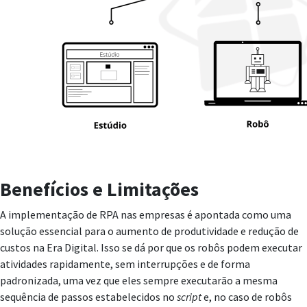
Benefícios e Limitações
A implementação de RPA nas empresas é apontada como uma
solução essencial para o aumento de produtividade e redução de
custos na Era Digital. Isso se dá por que os robôs podem executar
atividades rapidamente, sem interrupções e de forma
padronizada, uma vez que eles sempre executarão a mesma
sequência de passos estabelecidos no
script
e, no caso de robôs