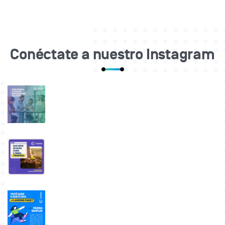
Conéctate a nuestro Instagram