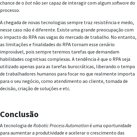
chance de o
bot
não ser capaz de interagir com algum
software
do
processo.
A chegada de novas tecnologias sempre traz resistência e medo,
nesse caso não é diferente. Existe uma grande preocupação com
o impacto do RPA nas vagas do mercado de trabalho. No entanto,
as limitações e finalidades do RPA tornam esse cenário
improvável, pois sempre teremos tarefas que demandam
habilidades cognitivas complexas. A tendência é que o RPA seja
utilizado apenas para as tarefas burocráticas, liberando o tempo
de trabalhadores humanos para focar no que realmente importa
para o seu negócio, como atendimento ao cliente, tomada de
decisão, criação de soluções e etc.
Conclusão
A tecnologia de
Robotic Process Automation
é uma oportunidade
para aumentar a produtividade e acelerar o crescimento das