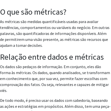
O que são métricas?
As métricas são medidas quantificáveis usadas para avaliar
tendências, comportamentos ou variáveis do negócio. Em outras
palavras, são quantificadoras de informações disponíveis. Além
de permitirem uma visão presente, as métricas são recursos que
ajudam a tomar decisões.
Relação entre dados e métricas
Os dados são pedaços de informação. Em conjunto, eles dão
forma às métricas. Os dados, quando analisados, se transformam
em conhecimento que, por sua vez, permite fazer escolhas com
comprovação dos fatos. Ou seja, relevantes e capazes de mitigar
viés.
De todo modo, é preciso usar os dados com sabedoria, baseando
as ações e estratégias em propósitos. Além disso, tem uma peça-