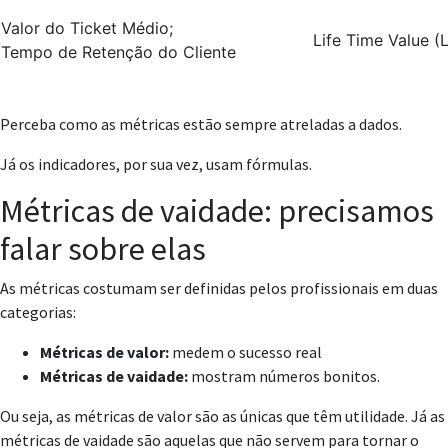
Valor do Ticket Médio;
Life Time Value (
Tempo de Retenção do Cliente
Perceba como as métricas estão sempre atreladas a dados.
Já os indicadores, por sua vez, usam fórmulas.
Métricas de vaidade: precisamos
falar sobre elas
As métricas costumam ser definidas pelos profissionais em duas
categorias:
Métricas de valor:
medem o sucesso real
Métricas de vaidade:
mostram números bonitos.
Ou seja, as métricas de valor são as únicas que têm utilidade. Já as
métricas de vaidade são aquelas que não servem para tornar o