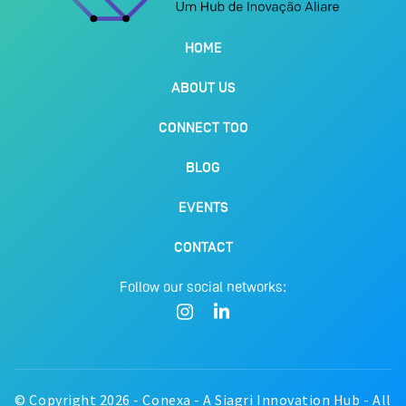
HOME
ABOUT US
CONNECT TOO
BLOG
EVENTS
CONTACT
Follow our social networks:
© Copyright 2026 - Conexa - A Siagri Innovation Hub - All