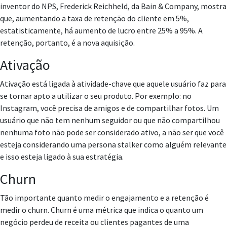
inventor do NPS, Frederick Reichheld, da Bain & Company, mostra
que, aumentando a taxa de retenção do cliente em 5%,
estatisticamente, há aumento de lucro entre 25% a 95%. A
retenção, portanto, é a nova aquisição.
Ativação
Ativação está ligada à atividade-chave que aquele usuário faz para
se tornar apto a utilizar o seu produto. Por exemplo: no
Instagram, você precisa de amigos e de compartilhar fotos. Um
usuário que não tem nenhum seguidor ou que não compartilhou
nenhuma foto não pode ser considerado ativo, a não ser que você
esteja considerando uma persona stalker como alguém relevante
e isso esteja ligado à sua estratégia.
Churn
Tão importante quanto medir o engajamento e a retenção é
medir o churn. Churn é uma métrica que indica o quanto um
negócio perdeu de receita ou clientes pagantes de uma