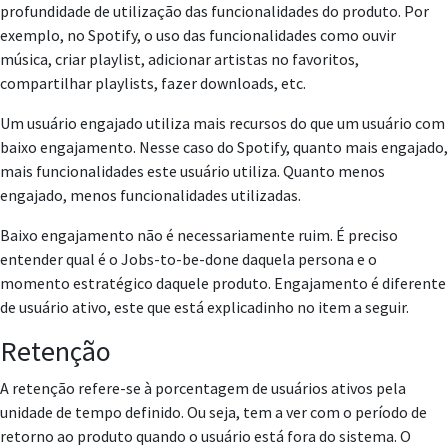
profundidade de utilização das funcionalidades
do produto. Por
exemplo, no Spotify, o uso das funcionalidades como ouvir
música, criar playlist, adicionar artistas no favoritos,
compartilhar playlists, fazer downloads, etc.
Um usuário engajado utiliza mais recursos do que um usuário com
baixo engajamento. Nesse caso do Spotify, quanto mais engajado,
mais funcionalidades este usuário utiliza. Quanto menos
engajado, menos funcionalidades utilizadas.
Baixo engajamento não é necessariamente ruim. É preciso
entender qual é o Jobs-to-be-done daquela persona e o
momento estratégico daquele produto. Engajamento é diferente
de usuário ativo, este que está explicadinho no item a seguir.
Retenção
A retenção refere-se à porcentagem de usuários ativos pela
unidade de tempo definido. Ou seja, tem a ver com o período de
retorno ao produto quando o usuário está fora do sistema. O