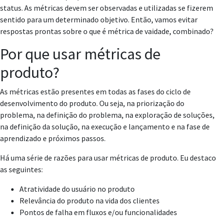
status. As métricas devem ser observadas e utilizadas se fizerem
sentido para um determinado objetivo. Então, vamos evitar
respostas prontas sobre o que é métrica de vaidade, combinado?
Por que usar métricas de
produto?
As métricas estão presentes em todas as fases do ciclo de
desenvolvimento do produto. Ou seja, na priorização do
problema, na definição do problema, na exploração de soluções,
na definição da solução, na execução e lançamento e na fase de
aprendizado e próximos passos.
Há uma série de razões para usar métricas de produto. Eu destaco
as seguintes:
Atratividade do usuário no produto
Relevância do produto na vida dos clientes
Pontos de falha em fluxos e/ou funcionalidades