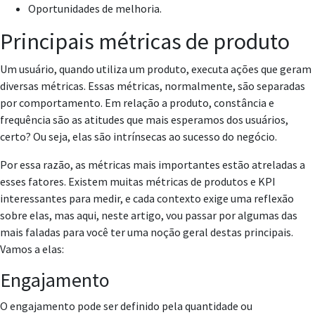
Oportunidades de melhoria.
Principais métricas de produto
Um usuário, quando utiliza um produto, executa ações que geram
diversas métricas. Essas métricas, normalmente, são separadas
por comportamento. Em relação a produto, constância e
frequência são as atitudes que mais esperamos dos usuários,
certo? Ou seja, elas são intrínsecas ao sucesso do negócio.
Por essa razão, as métricas mais importantes estão atreladas a
esses fatores. Existem muitas métricas de produtos e KPI
interessantes para medir, e cada contexto exige uma reflexão
sobre elas, mas aqui, neste artigo, vou passar por algumas das
mais faladas para você ter uma noção geral destas principais.
Vamos a elas:
Engajamento
O engajamento pode ser definido pela quantidade ou