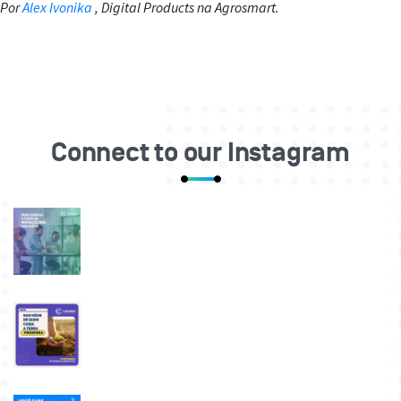
Por
Alex Ivonika
, Digital Products na Agrosmart.
Connect to our Instagram