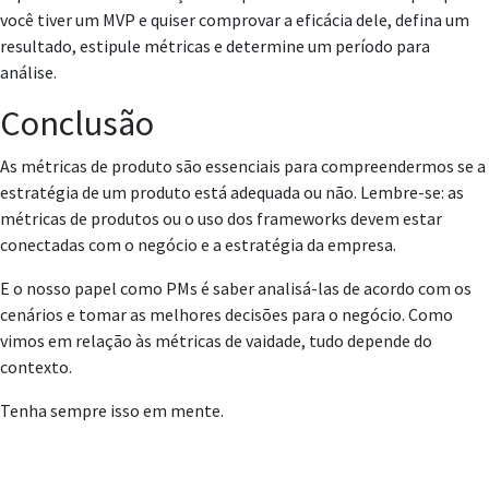
você tiver um MVP e quiser comprovar a eficácia dele, defina um
resultado, estipule métricas e determine um período para
análise.
Conclusão
As métricas de produto são essenciais para compreendermos se a
estratégia de um produto está adequada ou não. Lembre-se: as
métricas de produtos ou o uso dos frameworks devem estar
conectadas com o negócio e a estratégia da empresa.
E o nosso papel como PMs é saber analisá-las de acordo com os
cenários e tomar as melhores decisões para o negócio. Como
vimos em relação às métricas de vaidade, tudo depende do
contexto.
Tenha sempre isso em mente.