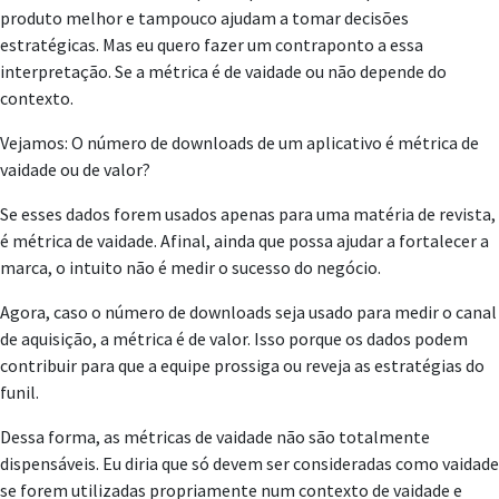
produto melhor e tampouco ajudam a tomar decisões
estratégicas. Mas eu quero fazer um contraponto a essa
interpretação. Se a métrica é de vaidade ou não depende do
contexto.
Vejamos: O número de downloads de um aplicativo é métrica de
vaidade ou de valor?
Se esses dados forem usados apenas para uma matéria de revista,
é métrica de vaidade. Afinal, ainda que possa ajudar a fortalecer a
marca, o intuito não é medir o sucesso do negócio.
Agora, caso o número de downloads seja usado para medir o canal
de aquisição, a métrica é de valor. Isso porque os dados podem
contribuir para que a equipe prossiga ou reveja as estratégias do
funil.
Dessa forma, as métricas de vaidade não são totalmente
dispensáveis. Eu diria que só devem ser consideradas como vaidade
se forem utilizadas propriamente num contexto de vaidade e