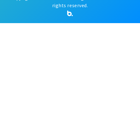
rights reserved.