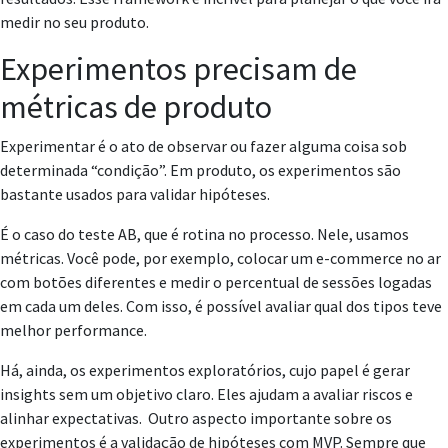
medir no seu produto.
Experimentos precisam de
métricas de produto
Experimentar é o ato de observar ou fazer alguma coisa sob
determinada “condição”. Em produto, os experimentos são
bastante usados para validar hipóteses.
É o caso do teste AB, que é rotina no processo. Nele, usamos
métricas. Você pode, por exemplo, colocar um e-commerce no ar
com botões diferentes e medir o percentual de sessões logadas
em cada um deles. Com isso, é possível avaliar qual dos tipos teve
melhor performance.
Há, ainda, os experimentos exploratórios, cujo papel é gerar
insights sem um objetivo claro. Eles ajudam a avaliar riscos e
alinhar expectativas. Outro aspecto importante sobre os
experimentos é a validação de hipóteses com MVP. Sempre que