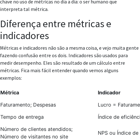
chave no uso de métricas no dia a dia: o ser humano que
interpreta tal métrica.
Diferença entre métricas e
indicadores
Métricas e indicadores não são a mesma coisa, e vejo muita gente
fazendo confusão entre os dois. Indicadores são usados para
medir desempenho. Eles são resultado de um cálculo entre
métricas. Fica mais fácil entender quando vemos alguns
exemplos:
Métrica
Indicador
Faturamento; Despesas
Lucro = Faturame
Tempo de entrega
Índice de eficiên
Número de clientes atendidos;
NPS ou Índice de 
Número de visitantes no site