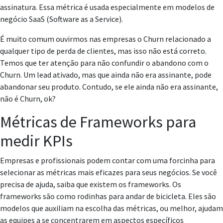
assinatura. Essa métrica é usada especialmente em modelos de
negócio SaaS (Software as a Service).
É muito comum ouvirmos nas empresas o Churn relacionado a
qualquer tipo de perda de clientes, mas isso não está correto.
Temos que ter atenção para não confundir o abandono com o
Churn. Um lead ativado, mas que ainda não era assinante, pode
abandonar seu produto. Contudo, se ele ainda não era assinante,
não é Churn, ok?
Métricas de Frameworks para
medir KPIs
Empresas e profissionais podem contar com uma forcinha para
selecionar as métricas mais eficazes para seus negócios. Se você
precisa de ajuda, saiba que existem os frameworks. Os
frameworks são como rodinhas para andar de bicicleta. Eles são
modelos que auxiliam na escolha das métricas, ou melhor, ajudam
as equipes a se concentrarem em aspectos específicos