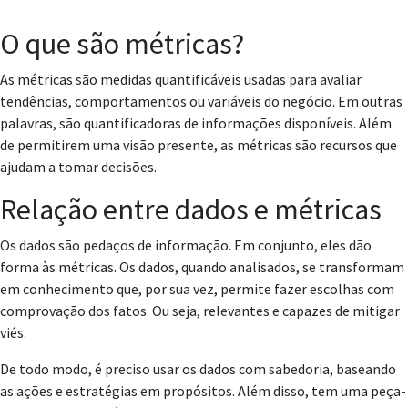
O que são métricas?
As métricas são medidas quantificáveis usadas para avaliar
tendências, comportamentos ou variáveis do negócio. Em outras
palavras, são quantificadoras de informações disponíveis. Além
de permitirem uma visão presente, as métricas são recursos que
ajudam a tomar decisões.
Relação entre dados e métricas
Os dados são pedaços de informação. Em conjunto, eles dão
forma às métricas. Os dados, quando analisados, se transformam
em conhecimento que, por sua vez, permite fazer escolhas com
comprovação dos fatos. Ou seja, relevantes e capazes de mitigar
viés.
De todo modo, é preciso usar os dados com sabedoria, baseando
as ações e estratégias em propósitos. Além disso, tem uma peça-