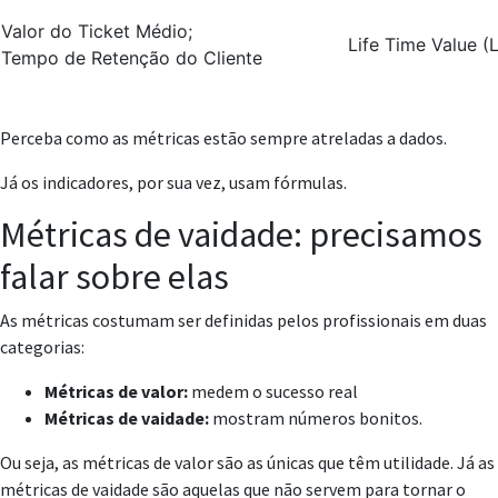
Valor do Ticket Médio;
Life Time Value (
Tempo de Retenção do Cliente
Perceba como as métricas estão sempre atreladas a dados.
Já os indicadores, por sua vez, usam fórmulas.
Métricas de vaidade: precisamos
falar sobre elas
As métricas costumam ser definidas pelos profissionais em duas
categorias:
Métricas de valor:
medem o sucesso real
Métricas de vaidade:
mostram números bonitos.
Ou seja, as métricas de valor são as únicas que têm utilidade. Já as
métricas de vaidade são aquelas que não servem para tornar o