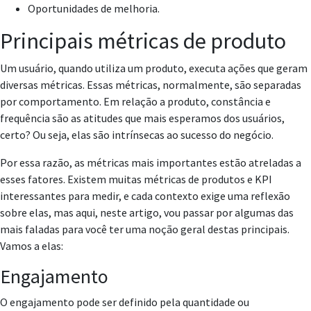
Oportunidades de melhoria.
Principais métricas de produto
Um usuário, quando utiliza um produto, executa ações que geram
diversas métricas. Essas métricas, normalmente, são separadas
por comportamento. Em relação a produto, constância e
frequência são as atitudes que mais esperamos dos usuários,
certo? Ou seja, elas são intrínsecas ao sucesso do negócio.
Por essa razão, as métricas mais importantes estão atreladas a
esses fatores. Existem muitas métricas de produtos e KPI
interessantes para medir, e cada contexto exige uma reflexão
sobre elas, mas aqui, neste artigo, vou passar por algumas das
mais faladas para você ter uma noção geral destas principais.
Vamos a elas:
Engajamento
O engajamento pode ser definido pela quantidade ou