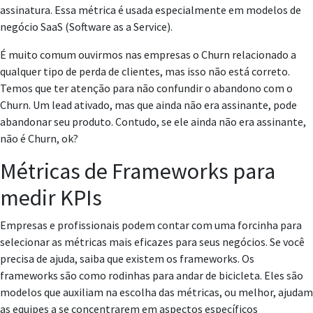
assinatura. Essa métrica é usada especialmente em modelos de
negócio SaaS (Software as a Service).
É muito comum ouvirmos nas empresas o Churn relacionado a
qualquer tipo de perda de clientes, mas isso não está correto.
Temos que ter atenção para não confundir o abandono com o
Churn. Um lead ativado, mas que ainda não era assinante, pode
abandonar seu produto. Contudo, se ele ainda não era assinante,
não é Churn, ok?
Métricas de Frameworks para
medir KPIs
Empresas e profissionais podem contar com uma forcinha para
selecionar as métricas mais eficazes para seus negócios. Se você
precisa de ajuda, saiba que existem os frameworks. Os
frameworks são como rodinhas para andar de bicicleta. Eles são
modelos que auxiliam na escolha das métricas, ou melhor, ajudam
as equipes a se concentrarem em aspectos específicos