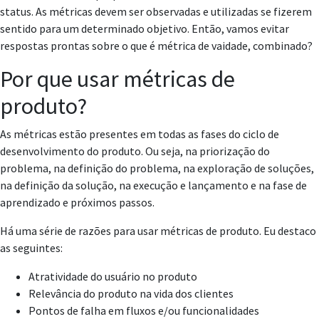
status. As métricas devem ser observadas e utilizadas se fizerem
sentido para um determinado objetivo. Então, vamos evitar
respostas prontas sobre o que é métrica de vaidade, combinado?
Por que usar métricas de
produto?
As métricas estão presentes em todas as fases do ciclo de
desenvolvimento do produto. Ou seja, na priorização do
problema, na definição do problema, na exploração de soluções,
na definição da solução, na execução e lançamento e na fase de
aprendizado e próximos passos.
Há uma série de razões para usar métricas de produto. Eu destaco
as seguintes:
Atratividade do usuário no produto
Relevância do produto na vida dos clientes
Pontos de falha em fluxos e/ou funcionalidades