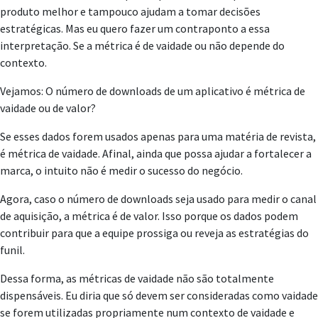
produto melhor e tampouco ajudam a tomar decisões
estratégicas. Mas eu quero fazer um contraponto a essa
interpretação. Se a métrica é de vaidade ou não depende do
contexto.
Vejamos: O número de downloads de um aplicativo é métrica de
vaidade ou de valor?
Se esses dados forem usados apenas para uma matéria de revista,
é métrica de vaidade. Afinal, ainda que possa ajudar a fortalecer a
marca, o intuito não é medir o sucesso do negócio.
Agora, caso o número de downloads seja usado para medir o canal
de aquisição, a métrica é de valor. Isso porque os dados podem
contribuir para que a equipe prossiga ou reveja as estratégias do
funil.
Dessa forma, as métricas de vaidade não são totalmente
dispensáveis. Eu diria que só devem ser consideradas como vaidade
se forem utilizadas propriamente num contexto de vaidade e