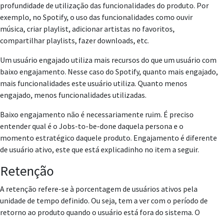
profundidade de utilização das funcionalidades
do produto. Por
exemplo, no Spotify, o uso das funcionalidades como ouvir
música, criar playlist, adicionar artistas no favoritos,
compartilhar playlists, fazer downloads, etc.
Um usuário engajado utiliza mais recursos do que um usuário com
baixo engajamento. Nesse caso do Spotify, quanto mais engajado,
mais funcionalidades este usuário utiliza. Quanto menos
engajado, menos funcionalidades utilizadas.
Baixo engajamento não é necessariamente ruim. É preciso
entender qual é o Jobs-to-be-done daquela persona e o
momento estratégico daquele produto. Engajamento é diferente
de usuário ativo, este que está explicadinho no item a seguir.
Retenção
A retenção refere-se à porcentagem de usuários ativos pela
unidade de tempo definido. Ou seja, tem a ver com o período de
retorno ao produto quando o usuário está fora do sistema. O