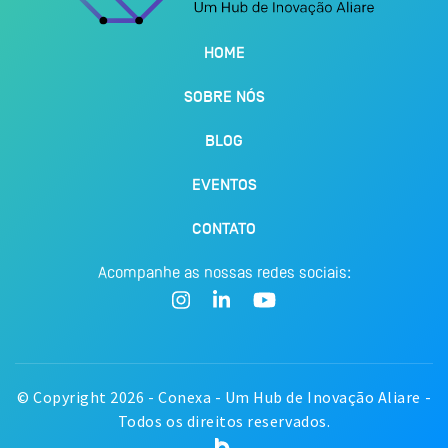
HOME
SOBRE NÓS
BLOG
EVENTOS
CONTATO
Acompanhe as nossas redes sociais:
© Copyright 2026 - Conexa - Um Hub de Inovação Aliare -
Todos os direitos reservados.