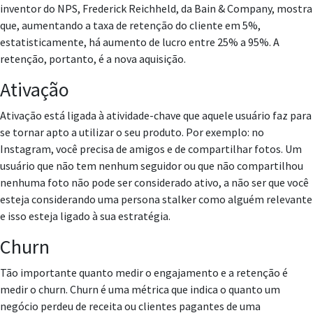
inventor do NPS, Frederick Reichheld, da Bain & Company, mostra
que, aumentando a taxa de retenção do cliente em 5%,
estatisticamente, há aumento de lucro entre 25% a 95%. A
retenção, portanto, é a nova aquisição.
Ativação
Ativação está ligada à atividade-chave que aquele usuário faz para
se tornar apto a utilizar o seu produto. Por exemplo: no
Instagram, você precisa de amigos e de compartilhar fotos. Um
usuário que não tem nenhum seguidor ou que não compartilhou
nenhuma foto não pode ser considerado ativo, a não ser que você
esteja considerando uma persona stalker como alguém relevante
e isso esteja ligado à sua estratégia.
Churn
Tão importante quanto medir o engajamento e a retenção é
medir o churn. Churn é uma métrica que indica o quanto um
negócio perdeu de receita ou clientes pagantes de uma