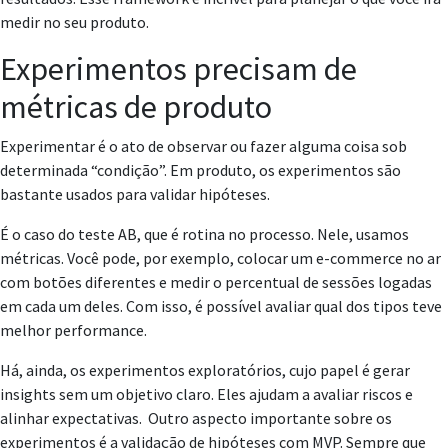
medir no seu produto.
Experimentos precisam de
métricas de produto
Experimentar é o ato de observar ou fazer alguma coisa sob
determinada “condição”. Em produto, os experimentos são
bastante usados para validar hipóteses.
É o caso do teste AB, que é rotina no processo. Nele, usamos
métricas. Você pode, por exemplo, colocar um e-commerce no ar
com botões diferentes e medir o percentual de sessões logadas
em cada um deles. Com isso, é possível avaliar qual dos tipos teve
melhor performance.
Há, ainda, os experimentos exploratórios, cujo papel é gerar
insights sem um objetivo claro. Eles ajudam a avaliar riscos e
alinhar expectativas. Outro aspecto importante sobre os
experimentos é a validação de hipóteses com MVP. Sempre que