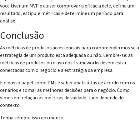
você tiver um MVP e quiser comprovar a eficácia dele, defina um
resultado, estipule métricas e determine um período para
análise.
Conclusão
As métricas de produto são essenciais para compreendermos se a
estratégia de um produto está adequada ou não. Lembre-se: as
métricas de produtos ou o uso dos frameworks devem estar
conectadas com o negócio e a estratégia da empresa.
E o nosso papel como PMs é saber analisá-las de acordo com os
cenários e tomar as melhores decisões para o negócio. Como
vimos em relação às métricas de vaidade, tudo depende do
contexto.
Tenha sempre isso em mente.