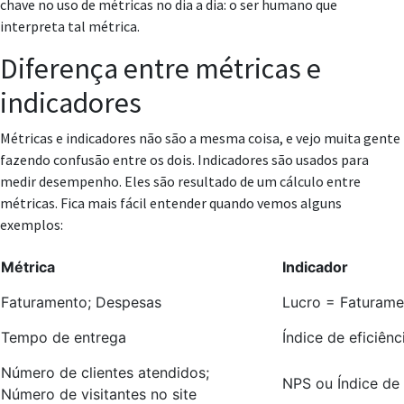
chave no uso de métricas no dia a dia: o ser humano que
interpreta tal métrica.
Diferença entre métricas e
indicadores
Métricas e indicadores não são a mesma coisa, e vejo muita gente
fazendo confusão entre os dois. Indicadores são usados para
medir desempenho. Eles são resultado de um cálculo entre
métricas. Fica mais fácil entender quando vemos alguns
exemplos:
Métrica
Indicador
Faturamento; Despesas
Lucro = Faturame
Tempo de entrega
Índice de eficiên
Número de clientes atendidos;
NPS ou Índice de 
Número de visitantes no site