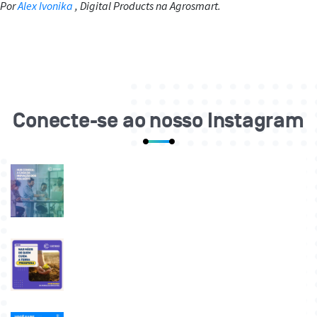
Por
Alex Ivonika
, Digital Products na Agrosmart.
Conecte-se ao nosso Instagram