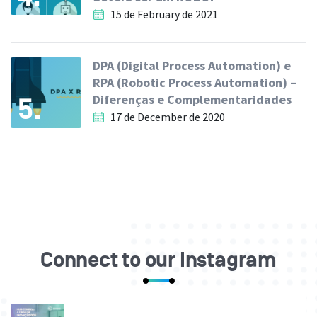
15 de February de 2021
DPA (Digital Process Automation) e
RPA (Robotic Process Automation) –
Diferenças e Complementaridades
5.
17 de December de 2020
Connect to our Instagram