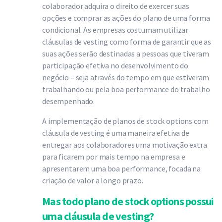
colaborador adquira o direito de exercer suas
opções e comprar as ações do plano de uma forma
condicional. As empresas costumam utilizar
cláusulas de vesting como forma de garantir que as
suas ações serão destinadas a pessoas que tiveram
participação efetiva no desenvolvimento do
negócio – seja através do tempo em que estiveram
trabalhando ou pela boa performance do trabalho
desempenhado.
A implementação de planos de stock options com
cláusula de vesting é uma maneira efetiva de
entregar aos colaboradores uma motivação extra
para ficarem por mais tempo na empresa e
apresentarem uma boa performance, focada na
criação de valor a longo prazo.
Mas todo plano de stock options possui
uma cláusula de vesting?