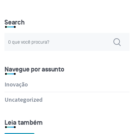
Search
Navegue por assunto
Inovação
Uncategorized
Leia também