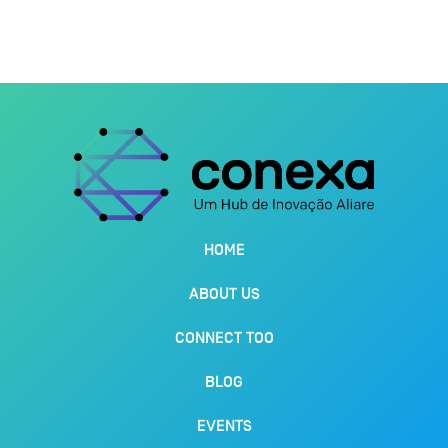
HOME
ABOUT US
CONNECT TOO
BLOG
EVENTS