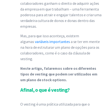
colaboradores ganham o direito de adquirir ações
da empresa em que trabalham – uma ferramenta
poderosa para atrair e engajar talentos e criar uma
verdadeira cultura de donos e donas dentro das
empresas.
Mas, para que isso aconteça, existem
algumas
variáveis importantes
a se ter em mente
na hora de estruturar um plano de opções para os
colaboradores, como é o caso da cláusula de
vesting.
Neste artigo, falaremos sobre os diferentes
tipos de vesting que podem ser utilizados em
um plano de stock options.
Afinal, o que é vesting?
O vesting é uma prática utilizada para que o