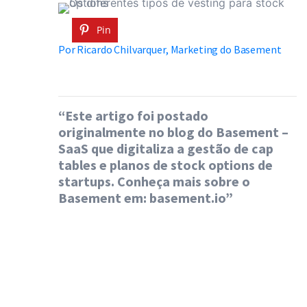
Pin
Por Ricardo Chilvarquer, Marketing do Basement
“Este artigo foi postado
originalmente no blog do Basement –
SaaS que digitaliza a gestão de cap
tables e planos de stock options de
startups. Conheça mais sobre o
Basement em: basement.io”