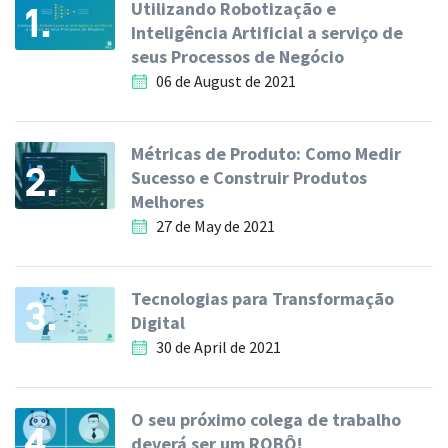
Utilizando Robotização e
1.
Inteligência Artificial a serviço de
seus Processos de Negócio
06 de August de 2021
Métricas de Produto: Como Medir
2.
Sucesso e Construir Produtos
Melhores
27 de May de 2021
Tecnologias para Transformação
3.
Digital
30 de April de 2021
O seu próximo colega de trabalho
4.
deverá ser um ROBÔ!