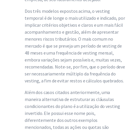
Dos três modelos expostos acima, o vesting
temporal é de longe o mais utilizado e indicado, por
implicar critérios objetivos e claros e um mais fácil
acompanhamento e gestão, além de apresentar
menores riscos tributários. O mais comum no
mercado é que se preveja um período de vesting de
48 meses e uma frequência de vesting mensal,
embora variações sejam possíveis e, muitas vezes,
recomendadas. Note-se, por fim, que o período deve
ser necessariamente múltiplo da frequência do
vesting, a fim de evitar restos e cálculos quebrados.
Além dos casos citados anteriormente, uma
maneira alternativa de estruturar as cláusulas
condicionantes do plano é a utilização do vesting
invertido. Ele possui esse nome pois,
diferentemente dos outros exemplos
mencionados, todas as ações ou quotas são