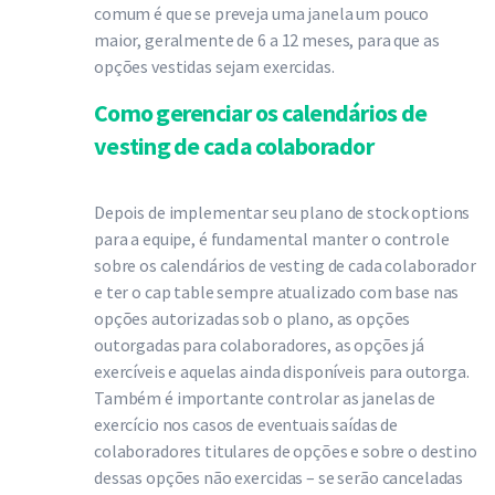
comum é que se preveja uma janela um pouco
maior, geralmente de 6 a 12 meses, para que as
opções vestidas sejam exercidas.
Como gerenciar os calendários de
vesting de cada colaborador
Depois de implementar seu plano de stock options
para a equipe, é fundamental manter o controle
sobre os calendários de vesting de cada colaborador
e ter o cap table sempre atualizado com base nas
opções autorizadas sob o plano, as opções
outorgadas para colaboradores, as opções já
exercíveis e aquelas ainda disponíveis para outorga.
Também é importante controlar as janelas de
exercício nos casos de eventuais saídas de
colaboradores titulares de opções e sobre o destino
dessas opções não exercidas – se serão canceladas