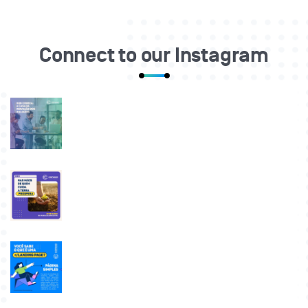
Connect to our Instagram