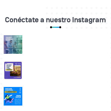
Conéctate a nuestro Instagram