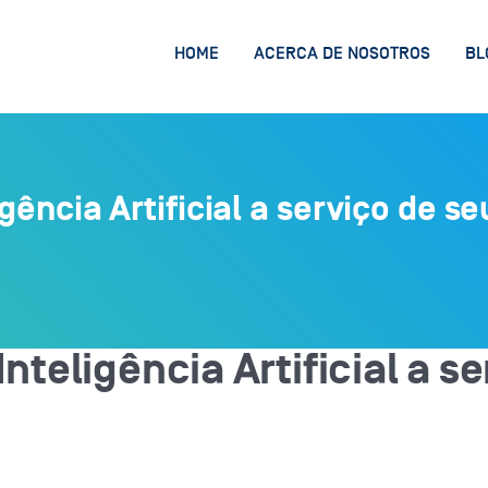
HOME
ACERCA DE NOSOTROS
BL
gência Artificial a serviço de s
Inteligência Artificial a 