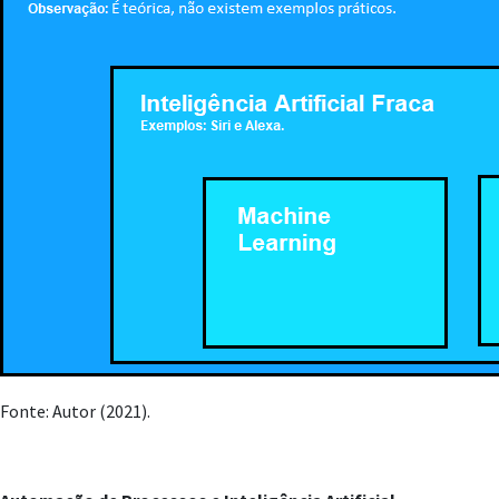
Fonte: Autor (2021).