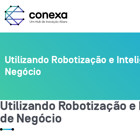
Utilizando Robotização e Inteli
Negócio
Utilizando Robotização e 
de Negócio