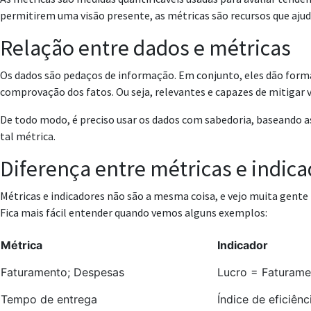
permitirem uma visão presente, as métricas são recursos que aju
Relação entre dados e métricas
Os dados são pedaços de informação. Em conjunto, eles dão form
comprovação dos fatos. Ou seja, relevantes e capazes de mitigar v
De todo modo, é preciso usar os dados com sabedoria, baseando as
tal métrica.
Diferença entre métricas e indic
Métricas e indicadores não são a mesma coisa, e vejo muita gente
Fica mais fácil entender quando vemos alguns exemplos:
Métrica
Indicador
Faturamento; Despesas
Lucro = Faturame
Tempo de entrega
Índice de eficiên