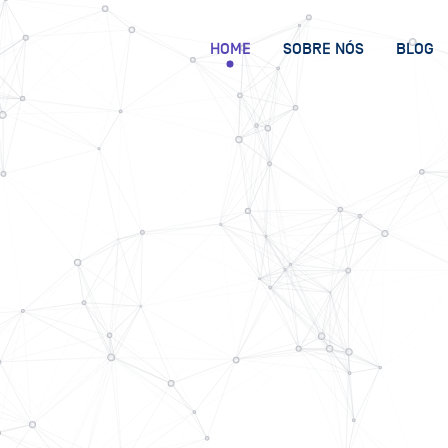
HOME
SOBRE NÓS
BLOG