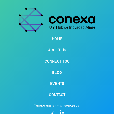
HOME
ABOUT US
CONNECT TOO
BLOG
EVENTS
CONTACT
Follow our social networks: