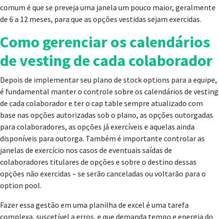
comum é que se preveja uma janela um pouco maior, geralmente
de 6 a 12 meses, para que as opções vestidas sejam exercidas.
Como gerenciar os calendários
de vesting de cada colaborador
Depois de implementar seu plano de stock options para a equipe,
é fundamental manter o controle sobre os calendários de vesting
de cada colaborador e ter o cap table sempre atualizado com
base nas opções autorizadas sob o plano, as opções outorgadas
para colaboradores, as opções já exercíveis e aquelas ainda
disponíveis para outorga. Também é importante controlar as
janelas de exercício nos casos de eventuais saídas de
colaboradores titulares de opções e sobre o destino dessas
opções não exercidas – se serão canceladas ou voltarão para o
option pool.
Fazer essa gestão em uma planilha de excel é uma tarefa
complexa, suscetível a erros, e que demanda tempo e energia do