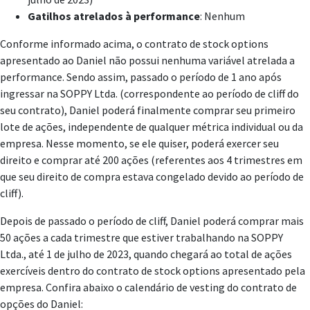
Gatilhos atrelados à performance
: Nenhum
Conforme informado acima, o contrato de stock options
apresentado ao Daniel não possui nenhuma variável atrelada a
performance. Sendo assim, passado o período de 1 ano após
ingressar na SOPPY Ltda. (correspondente ao período de cliff do
seu contrato), Daniel poderá finalmente comprar seu primeiro
lote de ações, independente de qualquer métrica individual ou da
empresa. Nesse momento, se ele quiser, poderá exercer seu
direito e comprar até 200 ações (referentes aos 4 trimestres em
que seu direito de compra estava congelado devido ao período de
cliff).
Depois de passado o período de cliff, Daniel poderá comprar mais
50 ações a cada trimestre que estiver trabalhando na SOPPY
Ltda., até 1 de julho de 2023, quando chegará ao total de ações
exercíveis dentro do contrato de stock options apresentado pela
empresa. Confira abaixo o calendário de vesting do contrato de
opções do Daniel: