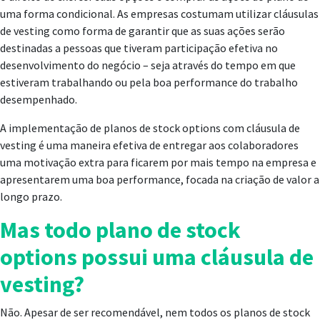
uma forma condicional. As empresas costumam utilizar cláusulas
de vesting como forma de garantir que as suas ações serão
destinadas a pessoas que tiveram participação efetiva no
desenvolvimento do negócio – seja através do tempo em que
estiveram trabalhando ou pela boa performance do trabalho
desempenhado.
A implementação de planos de stock options com cláusula de
vesting é uma maneira efetiva de entregar aos colaboradores
uma motivação extra para ficarem por mais tempo na empresa e
apresentarem uma boa performance, focada na criação de valor a
longo prazo.
Mas todo plano de stock
options possui uma cláusula de
vesting?
Não. Apesar de ser recomendável, nem todos os planos de stock