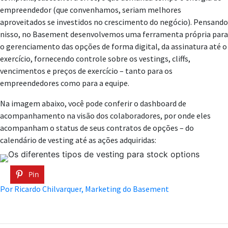
empreendedor (que convenhamos, seriam melhores
aproveitados se investidos no crescimento do negócio). Pensando
nisso, no Basement desenvolvemos uma ferramenta própria para
o gerenciamento das opções de forma digital, da assinatura até o
exercício, fornecendo controle sobre os vestings, cliffs,
vencimentos e preços de exercício – tanto para os
empreendedores como para a equipe.
Na imagem abaixo, você pode conferir o dashboard de
acompanhamento na visão dos colaboradores, por onde eles
acompanham o status de seus contratos de opções – do
calendário de vesting até as ações adquiridas:
Pin
Por Ricardo Chilvarquer, Marketing do Basement