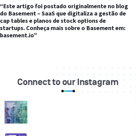
“Este artigo foi postado originalmente no blog
do Basement – SaaS que digitaliza a gestão de
cap tables e planos de stock options de
startups. Conheça mais sobre o Basement em:
basement.io”
Connect to our Instagram