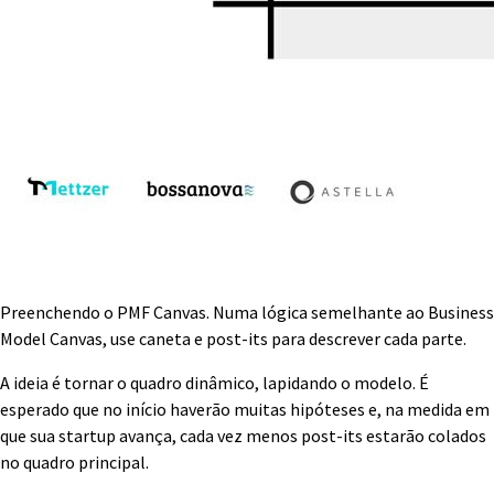
Preenchendo o PMF Canvas. Numa lógica semelhante ao Business
Model Canvas, use caneta e post-its para descrever cada parte.
A ideia é tornar o quadro dinâmico, lapidando o modelo. É
esperado que no início haverão muitas hipóteses e, na medida em
que sua startup avança, cada vez menos post-its estarão colados
no quadro principal.