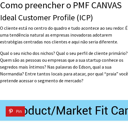
Como preencher o PMF CANVAS
Ideal Customer Profile (ICP)
O cliente está no centro do quadro e tudo acontece ao seu redor. É
uma tendência natural as empresas inovadoras adotarem
estratégias centradas nos clientes e aqui não seria diferente.
Qual o seu nicho dos nichos? Qual o seu perfil de cliente primário?
Quem são as pessoas ou empresas que a sua startup conhece os
segredos mais íntimos? Nas palavras do Edson, qual a sua
Normandia? Entre tantos locais para atacar, por qual “praia” você
pretende acessar o segmento de mercado?
Pin