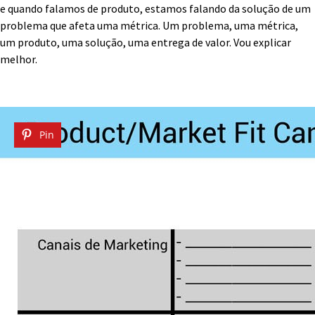
e quando falamos de produto, estamos falando da solução de um
problema que afeta uma métrica. Um problema, uma métrica,
um produto, uma solução, uma entrega de valor. Vou explicar
melhor.
Pin