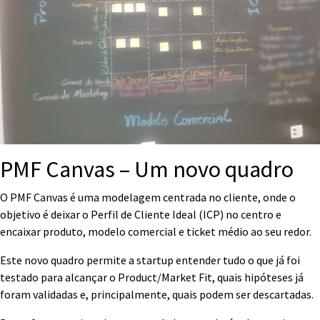
PMF Canvas – Um novo quadro
O PMF Canvas é uma modelagem centrada no cliente, onde o
objetivo é deixar o Perfil de Cliente Ideal (ICP) no centro e
encaixar produto, modelo comercial e ticket médio ao seu redor.
Este novo quadro permite a startup entender tudo o que já foi
testado para alcançar o Product/Market Fit, quais hipóteses já
foram validadas e, principalmente, quais podem ser descartadas.