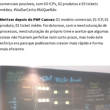
comerciais possíveis, com 03 ICPs, 02 produtos e 03 tickets
médios. #VaiDarCerto #SóQueNão
Mettzer depois do PMF Canvas:
01 modelo comercial, 01 ICP, 01
produto, 01 ticket médio. Foi doloroso, com a reestruturação de
processos, reestruturação do próprio time e aceitar que algumas
coisas não ficariam perfeitas num curto prazo, mas todo este
esforço era para que pudéssemos crescer mais rápido e forma
mais eficiente.