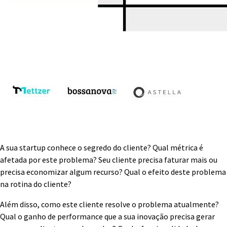
A sua startup conhece o segredo do cliente? Qual métrica é
afetada por este problema? Seu cliente precisa faturar mais ou
precisa economizar algum recurso? Qual o efeito deste problema
na rotina do cliente?
Além disso, como este cliente resolve o problema atualmente?
Qual o ganho de performance que a sua inovação precisa gerar