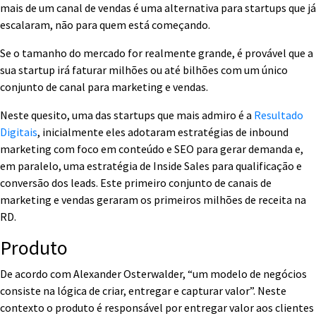
mais de um canal de vendas é uma alternativa para startups que já
escalaram, não para quem está começando.
Se o tamanho do mercado for realmente grande, é provável que a
sua startup irá faturar milhões ou até bilhões com um único
conjunto de canal para marketing e vendas.
Neste quesito, uma das startups que mais admiro é a
Resultado
Digitais
, inicialmente eles adotaram estratégias de inbound
marketing com foco em conteúdo e SEO para gerar demanda e,
em paralelo, uma estratégia de Inside Sales para qualificação e
conversão dos leads. Este primeiro conjunto de canais de
marketing e vendas geraram os primeiros milhões de receita na
RD.
Produto
De acordo com Alexander Osterwalder, “um modelo de negócios
consiste na lógica de criar, entregar e capturar valor”. Neste
contexto o produto é responsável por entregar valor aos clientes