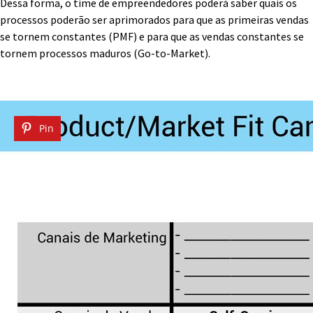
Dessa forma, o time de empreendedores poderá saber quais os
processos poderão ser aprimorados para que as primeiras vendas
se tornem constantes (PMF) e para que as vendas constantes se
tornem processos maduros (Go-to-Market).
Pin