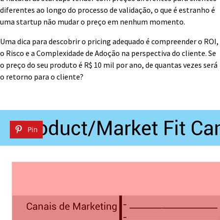
diferentes ao longo do processo de validação, o que é estranho é
uma startup não mudar o preço em nenhum momento.
Uma dica para descobrir o pricing adequado é compreender o ROI,
o Risco e a Complexidade de Adoção na perspectiva do cliente. Se
o preço do seu produto é R$ 10 mil por ano, de quantas vezes será
o retorno para o cliente?
Pin