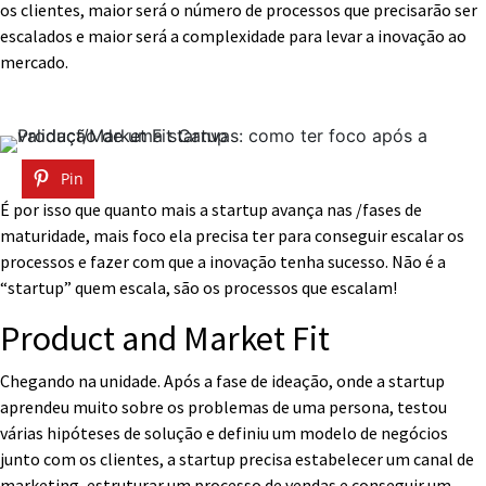
os clientes, maior será o número de processos que precisarão ser
escalados e maior será a complexidade para levar a inovação ao
mercado.
Pin
É por isso que quanto mais a startup avança nas /fases de
maturidade, mais foco ela precisa ter para conseguir escalar os
processos e fazer com que a inovação tenha sucesso. Não é a
“startup” quem escala, são os processos que escalam!
Product and Market Fit
Chegando na unidade. Após a fase de ideação, onde a startup
aprendeu muito sobre os problemas de uma persona, testou
várias hipóteses de solução e definiu um modelo de negócios
junto com os clientes, a startup precisa estabelecer um canal de
marketing, estruturar um processo de vendas e conseguir um