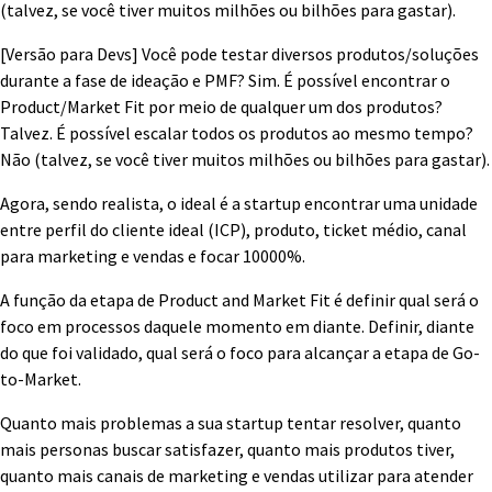
(talvez, se você tiver muitos milhões ou bilhões para gastar).
[Versão para Devs] Você pode testar diversos produtos/soluções
durante a fase de ideação e PMF? Sim. É possível encontrar o
Product/Market Fit por meio de qualquer um dos produtos?
Talvez. É possível escalar todos os produtos ao mesmo tempo?
Não (talvez, se você tiver muitos milhões ou bilhões para gastar).
Agora, sendo realista, o ideal é a startup encontrar uma unidade
entre perfil do cliente ideal (ICP), produto, ticket médio, canal
para marketing e vendas e focar 10000%.
A função da etapa de Product and Market Fit é definir qual será o
foco em processos daquele momento em diante. Definir, diante
do que foi validado, qual será o foco para alcançar a etapa de Go-
to-Market.
Quanto mais problemas a sua startup tentar resolver, quanto
mais personas buscar satisfazer, quanto mais produtos tiver,
quanto mais canais de marketing e vendas utilizar para atender