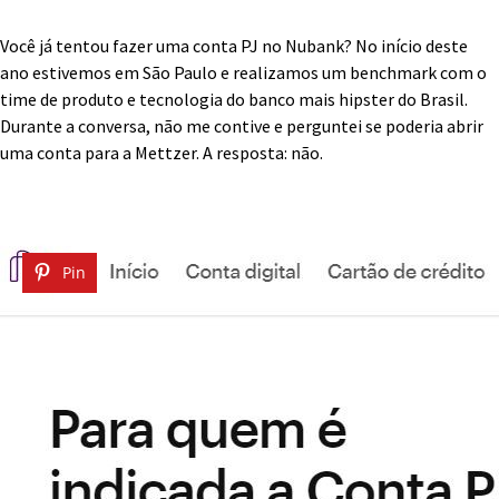
Você já tentou fazer uma conta PJ no Nubank? No início deste
ano estivemos em São Paulo e realizamos um benchmark com o
time de produto e tecnologia do banco mais hipster do Brasil.
Durante a conversa, não me contive e perguntei se poderia abrir
uma conta para a Mettzer. A resposta: não.
Pin