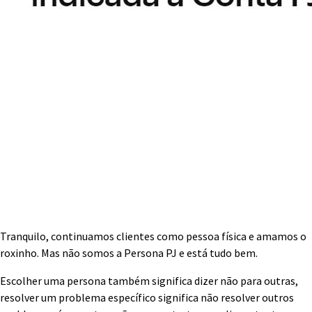
Tranquilo, continuamos clientes como pessoa física e amamos o
roxinho. Mas não somos a Persona PJ e está tudo bem.
Escolher uma persona também significa dizer não para outras,
resolver um problema específico significa não resolver outros