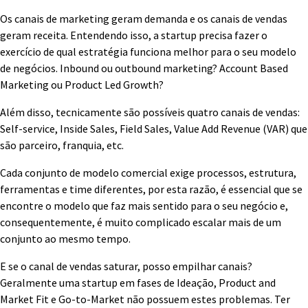
Os canais de marketing geram demanda e os canais de vendas
geram receita. Entendendo isso, a startup precisa fazer o
exercício de qual estratégia funciona melhor para o seu modelo
de negócios. Inbound ou outbound marketing? Account Based
Marketing ou Product Led Growth?
Além disso, tecnicamente são possíveis quatro canais de vendas:
Self-service, Inside Sales, Field Sales, Value Add Revenue (VAR) que
são parceiro, franquia, etc.
Cada conjunto de modelo comercial exige processos, estrutura,
ferramentas e time diferentes, por esta razão, é essencial que se
encontre o modelo que faz mais sentido para o seu negócio e,
consequentemente, é muito complicado escalar mais de um
conjunto ao mesmo tempo.
E se o canal de vendas saturar, posso empilhar canais?
Geralmente uma startup em fases de Ideação, Product and
Market Fit e Go-to-Market não possuem estes problemas. Ter