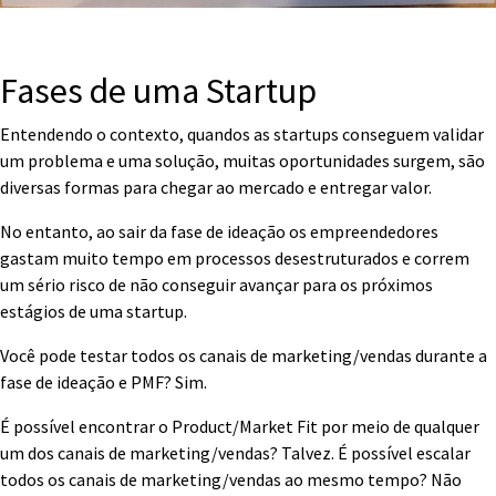
Fases de uma Startup
Entendendo o contexto, quandos as startups conseguem validar
um problema e uma solução, muitas oportunidades surgem, são
diversas formas para chegar ao mercado e entregar valor.
No entanto, ao sair da fase de ideação os empreendedores
gastam muito tempo em processos desestruturados e correm
um sério risco de não conseguir avançar para os próximos
estágios de uma startup.
Você pode testar todos os canais de marketing/vendas durante a
fase de ideação e PMF? Sim.
É possível encontrar o Product/Market Fit por meio de qualquer
um dos canais de marketing/vendas? Talvez. É possível escalar
todos os canais de marketing/vendas ao mesmo tempo? Não