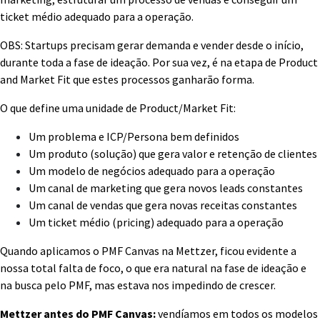
ticket médio adequado para a operação.
OBS: Startups precisam gerar demanda e vender desde o início,
durante toda a fase de ideação. Por sua vez, é na etapa de Product
and Market Fit que estes processos ganharão forma.
O que define uma unidade de Product/Market Fit:
Um problema e ICP/Persona bem definidos
Um produto (solução) que gera valor e retenção de clientes
Um modelo de negócios adequado para a operação
Um canal de marketing que gera novos leads constantes
Um canal de vendas que gera novas receitas constantes
Um ticket médio (pricing) adequado para a operação
Quando aplicamos o PMF Canvas na Mettzer, ficou evidente a
nossa total falta de foco, o que era natural na fase de ideação e
na busca pelo PMF, mas estava nos impedindo de crescer.
Mettzer antes do PMF Canvas:
vendíamos em todos os modelos