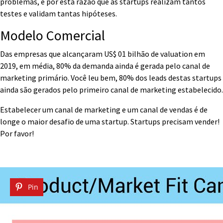
problemas, é por esta razão que as startups realizam tantos
testes e validam tantas hipóteses.
Modelo Comercial
Das empresas que alcançaram US$ 01 bilhão de valuation em
2019, em média, 80% da demanda ainda é gerada pelo canal de
marketing primário. Você leu bem, 80% dos leads destas startups
ainda são gerados pelo primeiro canal de marketing estabelecido.
Estabelecer um canal de marketing e um canal de vendas é de
longe o maior desafio de uma startup. Startups precisam vender!
Por favor!
Pin