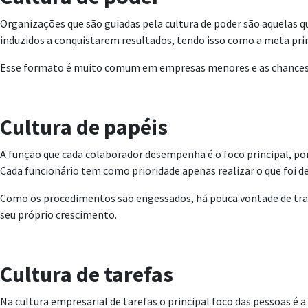
Organizações que são guiadas pela cultura de poder são aquelas 
induzidos a conquistarem resultados, tendo isso como a meta prin
Esse formato é muito comum em empresas menores e as chances de
Cultura de papéis
A função que cada colaborador desempenha é o foco principal, port
Cada funcionário tem como prioridade apenas realizar o que foi d
Como os procedimentos são engessados, há pouca vontade de trazer
seu próprio crescimento.
Cultura de tarefas
Na cultura empresarial de tarefas o principal foco das pessoas é