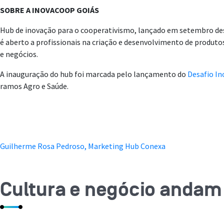
SOBRE A INOVACOOP GOIÁS
Hub de inovação para o cooperativismo, lançado em setembro de
é aberto a profissionais na criação e desenvolvimento de produtos
e negócios.
A inauguração do hub foi marcada pelo lançamento do
Desafio I
ramos Agro e Saúde.
Guilherme Rosa Pedroso, Marketing Hub Conexa
Cultura e negócio andam 