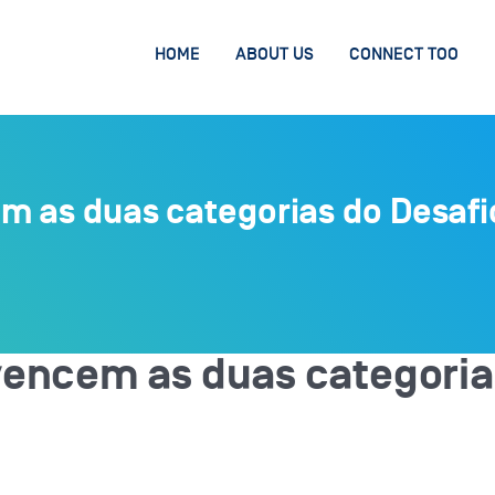
HOME
ABOUT US
CONNECT TOO
m as duas categorias do Desafi
vencem as duas categoria