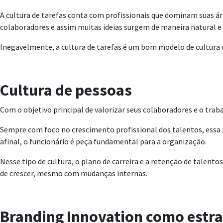
A cultura de tarefas conta com profissionais que dominam suas 
colaboradores e assim muitas ideias surgem de maneira natural e
Inegavelmente, a cultura de tarefas é um bom modelo de cultura 
Cultura de pessoas
Com o objetivo principal de valorizar seus colaboradores e o tra
Sempre com foco no crescimento profissional dos talentos, essa p
afinal, o funcionário é peça fundamental para a organização.
Nesse tipo de cultura, o plano de carreira e a retenção de talen
de crescer, mesmo com mudanças internas.
Branding Innovation como estra