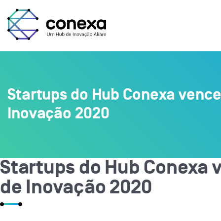
Startups do Hub Conexa vence
Inovação 2020
Startups do Hub Conexa 
de Inovação 2020