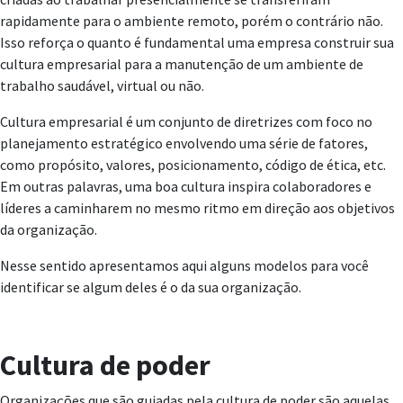
rapidamente para o ambiente remoto, porém o contrário não.
Isso reforça o quanto é fundamental uma empresa construir sua
cultura empresarial para a manutenção de um ambiente de
trabalho saudável, virtual ou não.
Cultura empresarial é um conjunto de diretrizes com foco no
planejamento estratégico envolvendo uma série de fatores,
como propósito, valores, posicionamento, código de ética, etc.
Em outras palavras, uma boa cultura inspira colaboradores e
líderes a caminharem no mesmo ritmo em direção aos objetivos
da organização.
Nesse sentido apresentamos aqui alguns modelos para você
identificar se algum deles é o da sua organização.
Cultura de poder
Organizações que são guiadas pela cultura de poder são aquelas