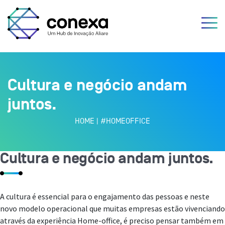
Cultura e negócio andam
juntos.
HOME
|
#HOMEOFFICE
Cultura e negócio andam juntos.
A cultura é essencial para o engajamento das pessoas e neste
novo modelo operacional que muitas empresas estão vivenciando
através da experiência Home-office, é preciso pensar também em