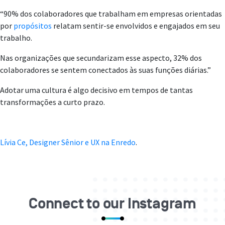
“90% dos colaboradores que trabalham em empresas orientadas
por
propósitos
relatam sentir-se envolvidos e engajados em seu
trabalho.
Nas organizações que secundarizam esse aspecto, 32% dos
colaboradores se sentem conectados às suas funções diárias.”
Adotar uma cultura é algo decisivo em tempos de tantas
transformações a curto prazo.
Lívia Ce, Designer Sênior e UX na Enredo
.
Connect to our Instagram