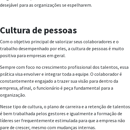
desejável para as organizações se espelharem.
Cultura de pessoas
Com o objetivo principal de valorizar seus colaboradores e o
trabalho desempenhado por eles, a cultura de pessoas é muito
positiva para empresas em geral.
Sempre com foco no crescimento profissional dos talentos, essa
prática visa envolver e integrar toda a equipe. O colaborador é
constantemente engajado a trazer sua visão para dentro da
empresa, afinal, o funcionário é peça fundamental para a
organização.
Nesse tipo de cultura, o plano de carreira e a retenção de talentos
é bem trabalhada pelos gestores e igualmente a formação de
líderes ser frequentemente estimulada para que a empresa não
pare de crescer, mesmo com mudanças internas.