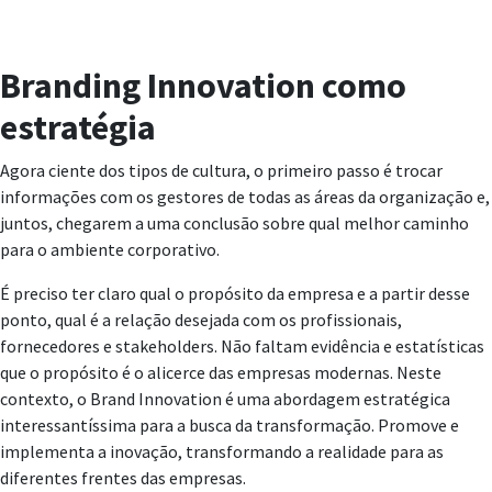
Branding Innovation como
estratégia
Agora ciente dos tipos de cultura, o primeiro passo é trocar
informações com os gestores de todas as áreas da organização e,
juntos, chegarem a uma conclusão sobre qual melhor caminho
para o ambiente corporativo.
É preciso ter claro qual o propósito da empresa e a partir desse
ponto, qual é a relação desejada com os profissionais,
fornecedores e stakeholders. Não faltam evidência e estatísticas
que o propósito é o alicerce das empresas modernas. Neste
contexto, o Brand Innovation é uma abordagem estratégica
interessantíssima para a busca da transformação. Promove e
implementa a inovação, transformando a realidade para as
diferentes frentes das empresas.