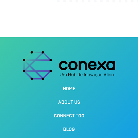
HOME
ABOUT US
CONNECT TOO
BLOG