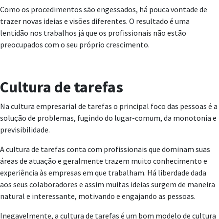
Como os procedimentos são engessados, há pouca vontade de
trazer novas ideias e visões diferentes. O resultado é uma
lentidão nos trabalhos já que os profissionais não estão
preocupados com o seu próprio crescimento.
Cultura de tarefas
Na cultura empresarial de tarefas o principal foco das pessoas é a
solução de problemas, fugindo do lugar-comum, da monotonia e
previsibilidade.
A cultura de tarefas conta com profissionais que dominam suas
áreas de atuação e geralmente trazem muito conhecimento e
experiência às empresas em que trabalham. Há liberdade dada
aos seus colaboradores e assim muitas ideias surgem de maneira
natural e interessante, motivando e engajando as pessoas.
Inegavelmente, a cultura de tarefas é um bom modelo de cultura