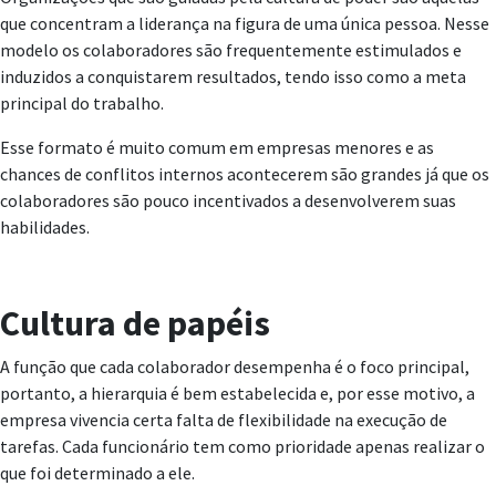
que concentram a liderança na figura de uma única pessoa. Nesse
modelo os colaboradores são frequentemente estimulados e
induzidos a conquistarem resultados, tendo isso como a meta
principal do trabalho.
Esse formato é muito comum em empresas menores e as
chances de conflitos internos acontecerem são grandes já que os
colaboradores são pouco incentivados a desenvolverem suas
habilidades.
Cultura de papéis
A função que cada colaborador desempenha é o foco principal,
portanto, a hierarquia é bem estabelecida e, por esse motivo, a
empresa vivencia certa falta de flexibilidade na execução de
tarefas. Cada funcionário tem como prioridade apenas realizar o
que foi determinado a ele.