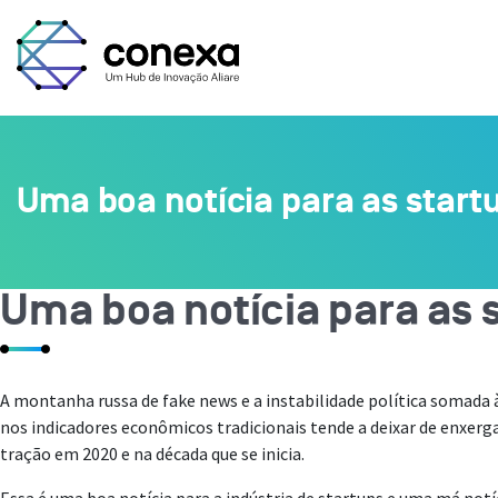
Uma boa notícia para as startu
Uma boa notícia para as s
A montanha russa de fake news e a instabilidade política somada
nos indicadores econômicos tradicionais tende a deixar de enxer
tração em 2020 e na década que se inicia.