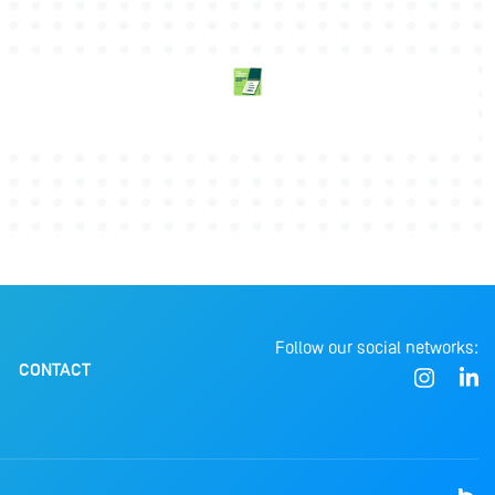
Follow our social networks:
CONTACT