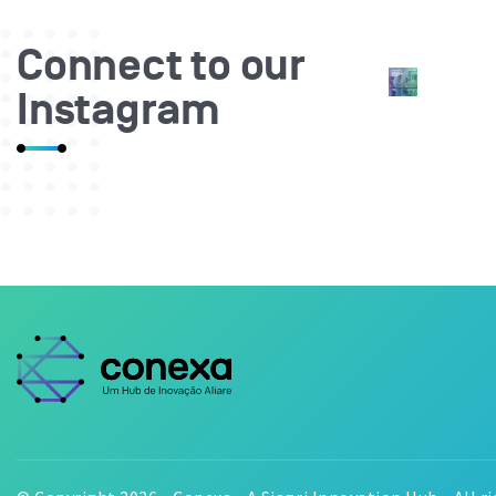
Connect to our
Instagram