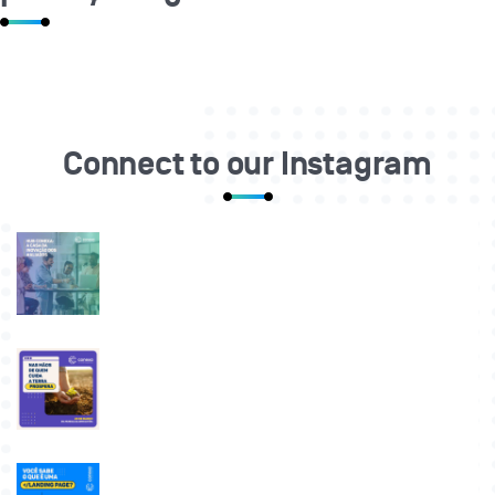
Connect to our Instagram