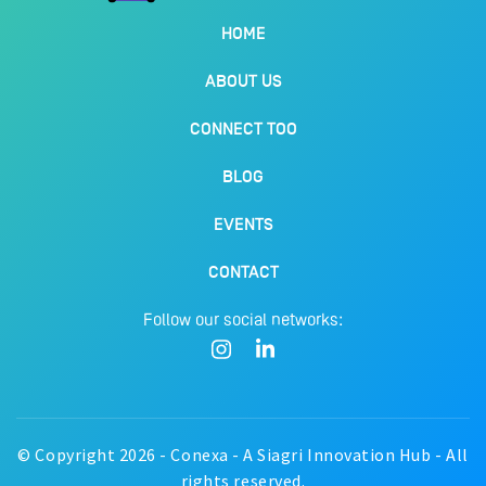
HOME
ABOUT US
CONNECT TOO
BLOG
EVENTS
CONTACT
Follow our social networks:
© Copyright 2026 - Conexa - A Siagri Innovation Hub - All
rights reserved.