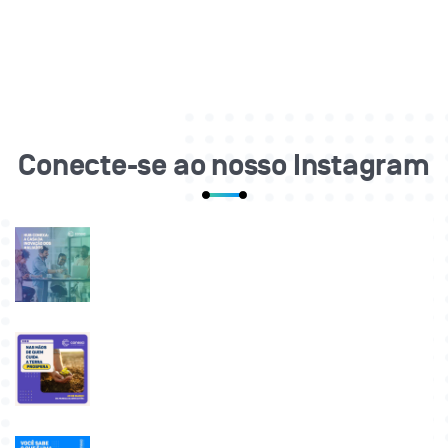
Conecte-se ao nosso Instagram