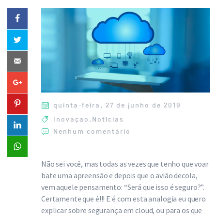
quinta-feira, 27 de junho de 2019
Inovação
,
Notícias
Nenhum comentário
Não sei você, mas todas as vezes que tenho que voar
bate uma apreensão e depois que o avião decola,
vem aquele pensamento: “Será que isso é seguro?”.
Certamente que é!!! E é com esta analogia eu quero
explicar sobre segurança em cloud, ou para os que