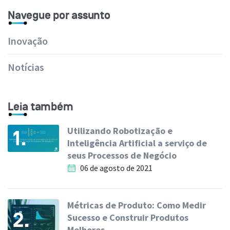
Navegue por assunto
Inovação
Notícias
Leia também
Utilizando Robotização e
1.
Inteligência Artificial a serviço de
seus Processos de Negócio
06 de agosto de 2021
Métricas de Produto: Como Medir
2.
Sucesso e Construir Produtos
Melhores