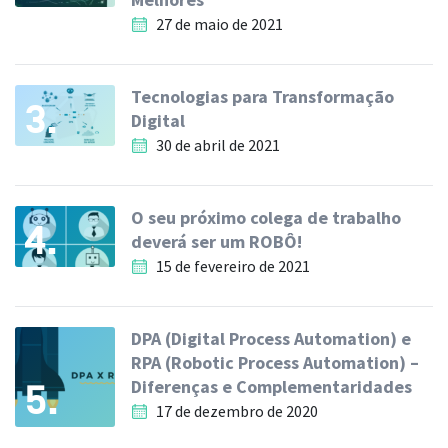
27 de maio de 2021
Tecnologias para Transformação
3.
Digital
30 de abril de 2021
O seu próximo colega de trabalho
4.
deverá ser um ROBÔ!
15 de fevereiro de 2021
DPA (Digital Process Automation) e
RPA (Robotic Process Automation) –
Diferenças e Complementaridades
5.
17 de dezembro de 2020