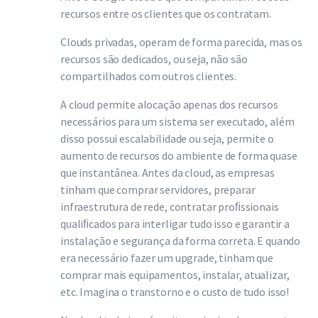
recursos entre os clientes que os contratam.
Clouds privadas, operam de forma parecida, mas os
recursos são dedicados, ou seja, não são
compartilhados com outros clientes.
A cloud permite alocação apenas dos recursos
necessários para um sistema ser executado, além
disso possui escalabilidade ou seja, permite o
aumento de recursos do ambiente de forma quase
que instantânea. Antes da cloud, as empresas
tinham que comprar servidores, preparar
infraestrutura de rede, contratar proﬁssionais
qualiﬁcados para interligar tudo isso e garantir a
instalação e segurança da forma correta. E quando
era necessário fazer um upgrade, tinham que
comprar mais equipamentos, instalar, atualizar,
etc. Imagina o transtorno e o custo de tudo isso!