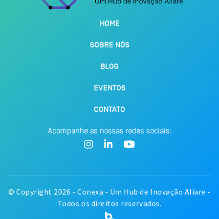
HOME
SOBRE NÓS
BLOG
EVENTOS
CONTATO
Acompanhe as nossas redes sociais:
© Copyright 2026 - Conexa - Um Hub de Inovação Aliare -
Todos os direitos reservados.