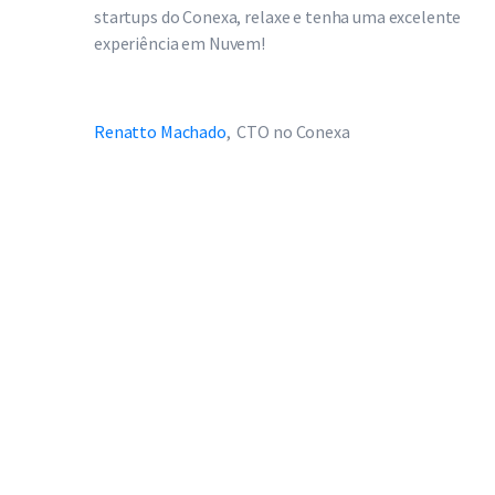
startups do Conexa, relaxe e tenha uma excelente
experiência em Nuvem!
Renatto Machado
, CTO no Conexa