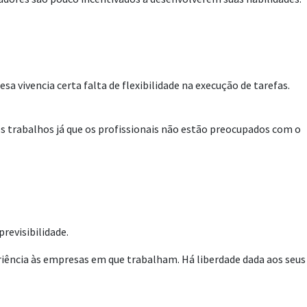
a vivencia certa falta de flexibilidade na execução de tarefas.
s trabalhos já que os profissionais não estão preocupados com o
revisibilidade.
iência às empresas em que trabalham. Há liberdade dada aos seus