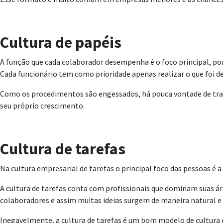
Cultura de papéis
A função que cada colaborador desempenha é o foco principal, port
Cada funcionário tem como prioridade apenas realizar o que foi d
Como os procedimentos são engessados, há pouca vontade de trazer
seu próprio crescimento.
Cultura de tarefas
Na cultura empresarial de tarefas o principal foco das pessoas é
A cultura de tarefas conta com profissionais que dominam suas 
colaboradores e assim muitas ideias surgem de maneira natural e
Inegavelmente, a cultura de tarefas é um bom modelo de cultura 