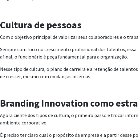
Cultura de pessoas
Com o objetivo principal de valorizar seus colaboradores e o tra
Sempre com foco no crescimento profissional dos talentos, essa p
afinal, o funcionário é peça fundamental para a organização.
Nesse tipo de cultura, o plano de carreira e a retenção de talen
de crescer, mesmo com mudanças internas.
Branding Innovation como estra
Agora ciente dos tipos de cultura, o primeiro passo é trocar inf
ambiente corporativo.
É preciso ter claro qual o propósito da empresa e a partir desse p