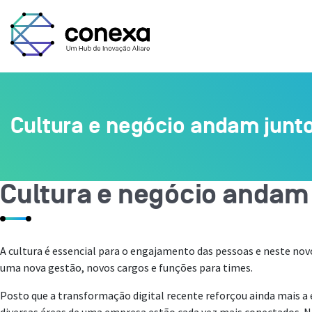
Cultura e negócio andam junto
Cultura e negócio andam 
A cultura é essencial para o engajamento das pessoas e neste n
uma nova gestão, novos cargos e funções para times.
Posto que a transformação digital recente reforçou ainda mais a 