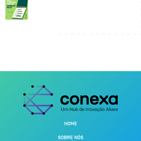
HOME
SOBRE NÓS