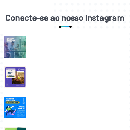
Conecte-se ao nosso Instagram