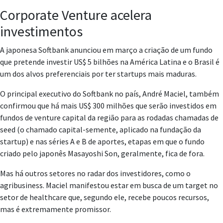
Corporate Venture acelera
investimentos
A japonesa Softbank anunciou em março a criação de um fundo
que pretende investir US$ 5 bilhões na América Latina e o Brasil é
um dos alvos preferenciais por ter startups mais maduras.
O principal executivo do Softbank no país, André Maciel, também
confirmou que há mais US$ 300 milhões que serão investidos em
fundos de venture capital da região para as rodadas chamadas de
seed (o chamado capital-semente, aplicado na fundação da
startup) e nas séries A e B de aportes, etapas em que o fundo
criado pelo japonês Masayoshi Son, geralmente, fica de fora.
Mas há outros setores no radar dos investidores, como o
agribusiness. Maciel manifestou estar em busca de um target no
setor de healthcare que, segundo ele, recebe poucos recursos,
mas é extremamente promissor.