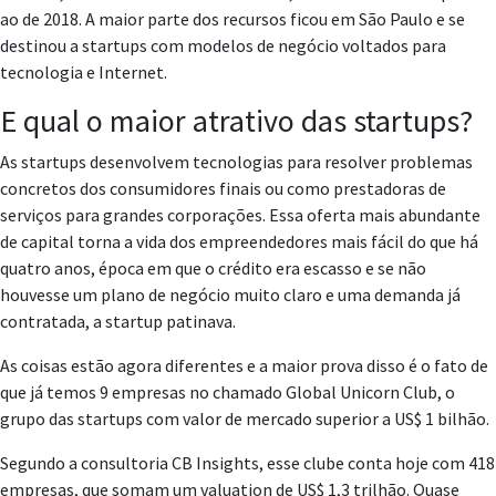
ao de 2018. A maior parte dos recursos ficou em São Paulo e se
destinou a startups com modelos de negócio voltados para
tecnologia e Internet.
E qual o maior atrativo das startups?
As startups desenvolvem tecnologias para resolver problemas
concretos dos consumidores finais ou como prestadoras de
serviços para grandes corporações. Essa oferta mais abundante
de capital torna a vida dos empreendedores mais fácil do que há
quatro anos, época em que o crédito era escasso e se não
houvesse um plano de negócio muito claro e uma demanda já
contratada, a startup patinava.
As coisas estão agora diferentes e a maior prova disso é o fato de
que já temos 9 empresas no chamado Global Unicorn Club, o
grupo das startups com valor de mercado superior a US$ 1 bilhão.
Segundo a consultoria CB Insights, esse clube conta hoje com 418
empresas, que somam um valuation de US$ 1,3 trilhão. Quase