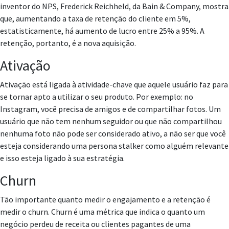
inventor do NPS, Frederick Reichheld, da Bain & Company, mostra
que, aumentando a taxa de retenção do cliente em 5%,
estatisticamente, há aumento de lucro entre 25% a 95%. A
retenção, portanto, é a nova aquisição.
Ativação
Ativação está ligada à atividade-chave que aquele usuário faz para
se tornar apto a utilizar o seu produto. Por exemplo: no
Instagram, você precisa de amigos e de compartilhar fotos. Um
usuário que não tem nenhum seguidor ou que não compartilhou
nenhuma foto não pode ser considerado ativo, a não ser que você
esteja considerando uma persona stalker como alguém relevante
e isso esteja ligado à sua estratégia.
Churn
Tão importante quanto medir o engajamento e a retenção é
medir o churn. Churn é uma métrica que indica o quanto um
negócio perdeu de receita ou clientes pagantes de uma