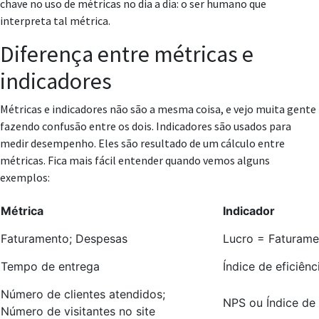
chave no uso de métricas no dia a dia: o ser humano que
interpreta tal métrica.
Diferença entre métricas e
indicadores
Métricas e indicadores não são a mesma coisa, e vejo muita gente
fazendo confusão entre os dois. Indicadores são usados para
medir desempenho. Eles são resultado de um cálculo entre
métricas. Fica mais fácil entender quando vemos alguns
exemplos:
Métrica
Indicador
Faturamento; Despesas
Lucro = Faturame
Tempo de entrega
Índice de eficiên
Número de clientes atendidos;
NPS ou Índice de 
Número de visitantes no site