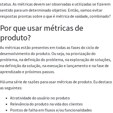
status. As métricas devem ser observadas e utilizadas se fizerem
sentido para um determinado objetivo. Então, vamos evitar
respostas prontas sobre o que é métrica de vaidade, combinado?
Por que usar métricas de
produto?
As métricas estão presentes em todas as fases do ciclo de
desenvolvimento do produto. Ou seja, na priorização do
problema, na definição do problema, na exploração de soluções,
na definição da solução, na execução e lançamento e na fase de
aprendizado e próximos passos.
Há uma série de razões para usar métricas de produto. Eu destaco
as seguintes:
Atratividade do usuário no produto
Relevância do produto na vida dos clientes
Pontos de falha em fluxos e/ou funcionalidades