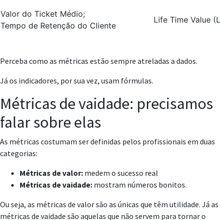
Valor do Ticket Médio;
Life Time Value (
Tempo de Retenção do Cliente
Perceba como as métricas estão sempre atreladas a dados.
Já os indicadores, por sua vez, usam fórmulas.
Métricas de vaidade: precisamos
falar sobre elas
As métricas costumam ser definidas pelos profissionais em duas
categorias:
Métricas de valor:
medem o sucesso real
Métricas de vaidade:
mostram números bonitos.
Ou seja, as métricas de valor são as únicas que têm utilidade. Já as
métricas de vaidade são aquelas que não servem para tornar o