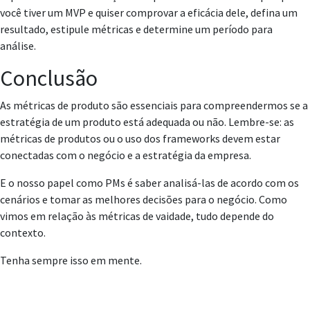
você tiver um MVP e quiser comprovar a eficácia dele, defina um
resultado, estipule métricas e determine um período para
análise.
Conclusão
As métricas de produto são essenciais para compreendermos se a
estratégia de um produto está adequada ou não. Lembre-se: as
métricas de produtos ou o uso dos frameworks devem estar
conectadas com o negócio e a estratégia da empresa.
E o nosso papel como PMs é saber analisá-las de acordo com os
cenários e tomar as melhores decisões para o negócio. Como
vimos em relação às métricas de vaidade, tudo depende do
contexto.
Tenha sempre isso em mente.