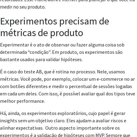
medir no seu produto.
Experimentos precisam de
métricas de produto
Experimentar é o ato de observar ou fazer alguma coisa sob
determinada “condição”. Em produto, os experimentos são
bastante usados para validar hipóteses.
É o caso do teste AB, que é rotina no processo. Nele, usamos
métricas. Você pode, por exemplo, colocar um e-commerce no ar
com botões diferentes e medir o percentual de sessões logadas
em cada um deles. Com isso, é possível avaliar qual dos tipos teve
melhor performance.
Há, ainda, os experimentos exploratórios, cujo papel é gerar
insights sem um objetivo claro. Eles ajudam a avaliar riscos e
alinhar expectativas. Outro aspecto importante sobre os
experimentos é a validação de hipóteses com MVP. Sempre que