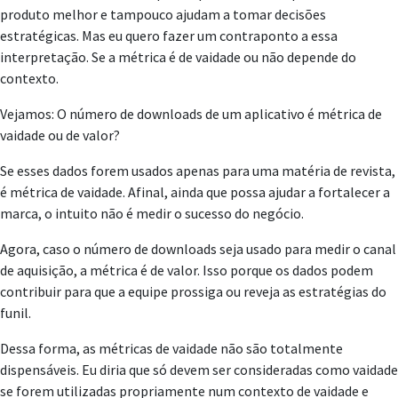
produto melhor e tampouco ajudam a tomar decisões
estratégicas. Mas eu quero fazer um contraponto a essa
interpretação. Se a métrica é de vaidade ou não depende do
contexto.
Vejamos: O número de downloads de um aplicativo é métrica de
vaidade ou de valor?
Se esses dados forem usados apenas para uma matéria de revista,
é métrica de vaidade. Afinal, ainda que possa ajudar a fortalecer a
marca, o intuito não é medir o sucesso do negócio.
Agora, caso o número de downloads seja usado para medir o canal
de aquisição, a métrica é de valor. Isso porque os dados podem
contribuir para que a equipe prossiga ou reveja as estratégias do
funil.
Dessa forma, as métricas de vaidade não são totalmente
dispensáveis. Eu diria que só devem ser consideradas como vaidade
se forem utilizadas propriamente num contexto de vaidade e