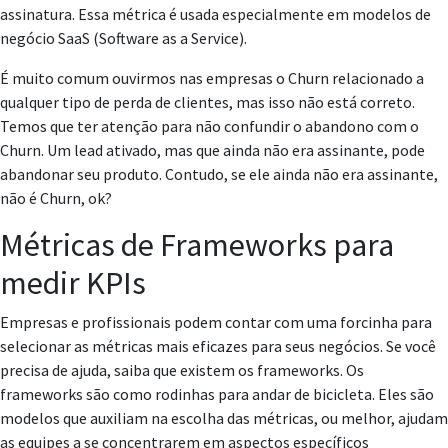
assinatura. Essa métrica é usada especialmente em modelos de
negócio SaaS (Software as a Service).
É muito comum ouvirmos nas empresas o Churn relacionado a
qualquer tipo de perda de clientes, mas isso não está correto.
Temos que ter atenção para não confundir o abandono com o
Churn. Um lead ativado, mas que ainda não era assinante, pode
abandonar seu produto. Contudo, se ele ainda não era assinante,
não é Churn, ok?
Métricas de Frameworks para
medir KPIs
Empresas e profissionais podem contar com uma forcinha para
selecionar as métricas mais eficazes para seus negócios. Se você
precisa de ajuda, saiba que existem os frameworks. Os
frameworks são como rodinhas para andar de bicicleta. Eles são
modelos que auxiliam na escolha das métricas, ou melhor, ajudam
as equipes a se concentrarem em aspectos específicos