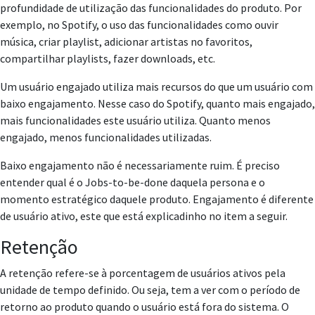
profundidade de utilização das funcionalidades
do produto. Por
exemplo, no Spotify, o uso das funcionalidades como ouvir
música, criar playlist, adicionar artistas no favoritos,
compartilhar playlists, fazer downloads, etc.
Um usuário engajado utiliza mais recursos do que um usuário com
baixo engajamento. Nesse caso do Spotify, quanto mais engajado,
mais funcionalidades este usuário utiliza. Quanto menos
engajado, menos funcionalidades utilizadas.
Baixo engajamento não é necessariamente ruim. É preciso
entender qual é o Jobs-to-be-done daquela persona e o
momento estratégico daquele produto. Engajamento é diferente
de usuário ativo, este que está explicadinho no item a seguir.
Retenção
A retenção refere-se à porcentagem de usuários ativos pela
unidade de tempo definido. Ou seja, tem a ver com o período de
retorno ao produto quando o usuário está fora do sistema. O