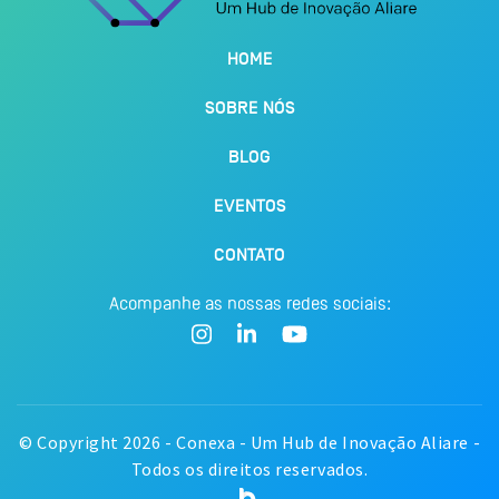
HOME
SOBRE NÓS
BLOG
EVENTOS
CONTATO
Acompanhe as nossas redes sociais:
© Copyright 2026 - Conexa - Um Hub de Inovação Aliare -
Todos os direitos reservados.