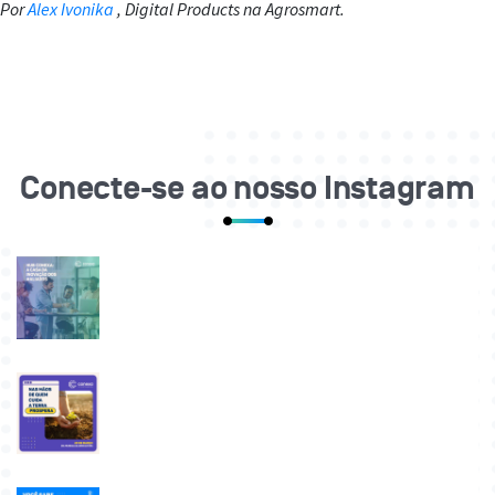
Por
Alex Ivonika
, Digital Products na Agrosmart.
Conecte-se ao nosso Instagram