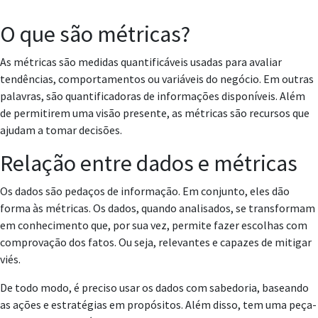
O que são métricas?
As métricas são medidas quantificáveis usadas para avaliar
tendências, comportamentos ou variáveis do negócio. Em outras
palavras, são quantificadoras de informações disponíveis. Além
de permitirem uma visão presente, as métricas são recursos que
ajudam a tomar decisões.
Relação entre dados e métricas
Os dados são pedaços de informação. Em conjunto, eles dão
forma às métricas. Os dados, quando analisados, se transformam
em conhecimento que, por sua vez, permite fazer escolhas com
comprovação dos fatos. Ou seja, relevantes e capazes de mitigar
viés.
De todo modo, é preciso usar os dados com sabedoria, baseando
as ações e estratégias em propósitos. Além disso, tem uma peça-