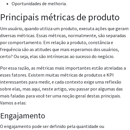
Oportunidades de melhoria.
Principais métricas de produto
Um usuário, quando utiliza um produto, executa ações que geram
diversas métricas. Essas métricas, normalmente, são separadas
por comportamento. Em relação a produto, constância e
frequência são as atitudes que mais esperamos dos usuários,
certo? Ou seja, elas são intrínsecas ao sucesso do negócio.
Por essa razão, as métricas mais importantes estão atreladas a
esses fatores. Existem muitas métricas de produtos e KPI
interessantes para medir, e cada contexto exige uma reflexão
sobre elas, mas aqui, neste artigo, vou passar por algumas das
mais faladas para você ter uma noção geral destas principais.
Vamos a elas:
Engajamento
O engajamento pode ser definido pela quantidade ou