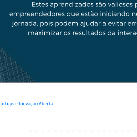
artups e Inovação Aberta.