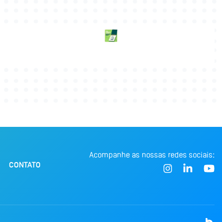
Acompanhe as nossas redes sociais:
CONTATO