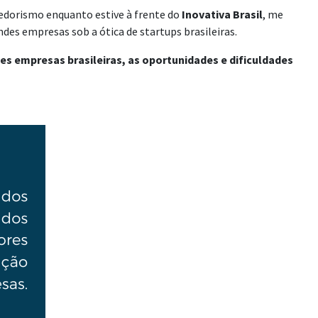
edorismo enquanto estive à frente do
Inovativa Brasil
, me
es empresas sob a ótica de startups brasileiras.
des empresas brasileiras, as oportunidades e dificuldades