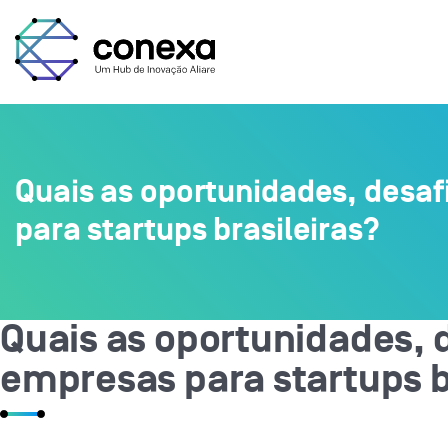
Quais as oportunidades, desaf
para startups brasileiras?
Quais as oportunidades, 
empresas para startups b