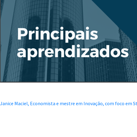
Janice Maciel, Economista e mestre em Inovação, com foco em St