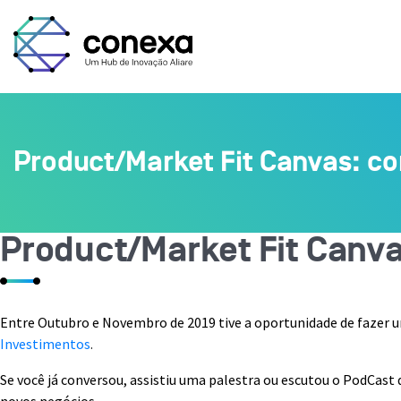
Product/Market Fit Canvas: co
Product/Market Fit Canva
Entre Outubro e Novembro de 2019 tive a oportunidade de fazer 
Investimentos
.
Se você já conversou, assistiu uma palestra ou escutou o PodCast d