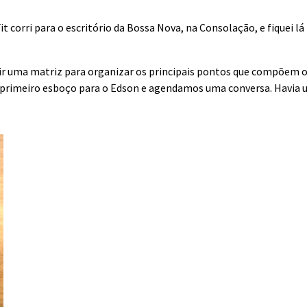
corri para o escritório da Bossa Nova, na Consolação, e fiquei l
uir uma matriz para organizar os principais pontos que compõem o
 primeiro esboço para o Edson e agendamos uma conversa. Havia 