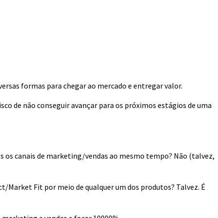
ersas formas para chegar ao mercado e entregar valor.
sco de não conseguir avançar para os próximos estágios de uma
odos os canais de marketing/vendas ao mesmo tempo? Não (talvez,
ct/Market Fit por meio de qualquer um dos produtos? Talvez. É