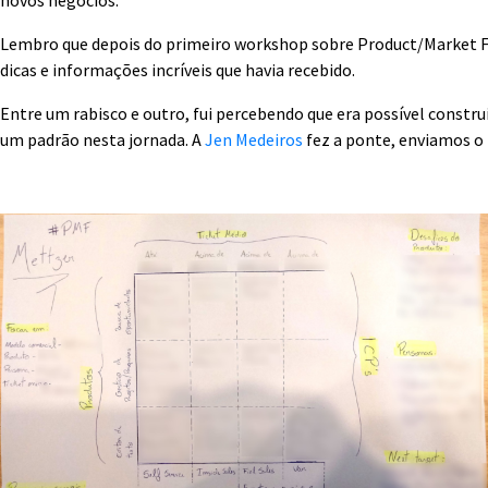
novos negócios.
Lembro que depois do primeiro workshop sobre Product/Market Fit 
dicas e informações incríveis que havia recebido.
Entre um rabisco e outro, fui percebendo que era possível constr
um padrão nesta jornada. A
Jen Medeiros
fez a ponte, enviamos o