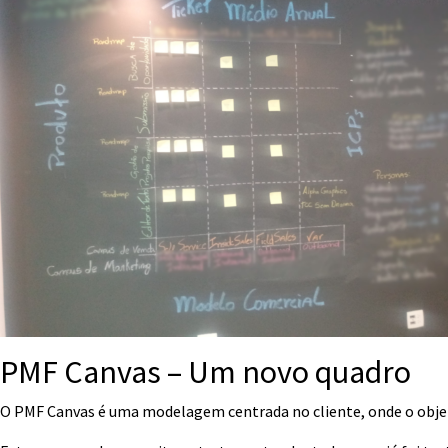
PMF Canvas – Um novo quadro
O PMF Canvas é uma modelagem centrada no cliente, onde o objetivo