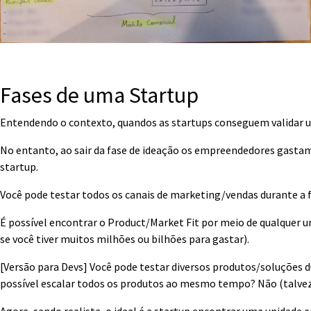
Fases de uma Startup
Entendendo o contexto, quandos as startups conseguem validar u
No entanto, ao sair da fase de ideação os empreendedores gasta
startup.
Você pode testar todos os canais de marketing/vendas durante a f
É possível encontrar o Product/Market Fit por meio de qualquer 
se você tiver muitos milhões ou bilhões para gastar).
[Versão para Devs] Você pode testar diversos produtos/soluções d
possível escalar todos os produtos ao mesmo tempo? Não (talvez, 