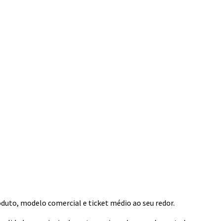
oduto, modelo comercial e ticket médio ao seu redor.