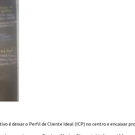
 é deixar o Perfil de Cliente Ideal (ICP) no centro e encaixar pr