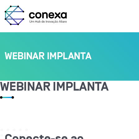
WEBINAR IMPLANTA
WEBINAR IMPLANTA