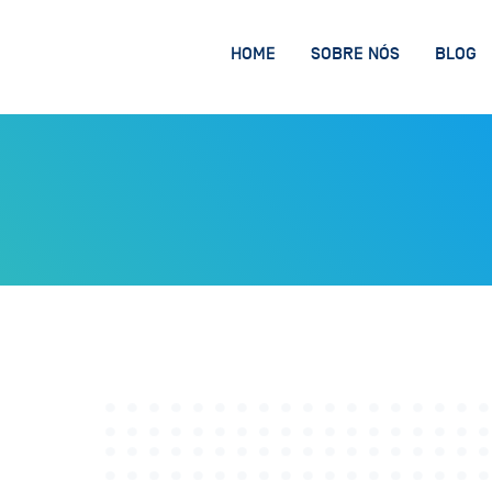
HOME
SOBRE NÓS
BLOG