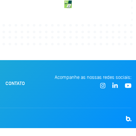
Acompanhe as nossas redes sociais:
CONTATO