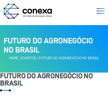
FUTURO DO AGRONEGÓCIO
NO BRASIL
HOME
|
EVENTOS
|
FUTURO DO AGRONEGÓCIO NO BRASIL
FUTURO DO AGRONEGÓCIO NO
BRASIL