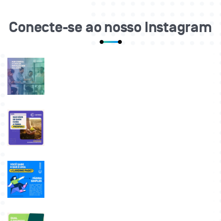
Conecte-se ao nosso Instagram