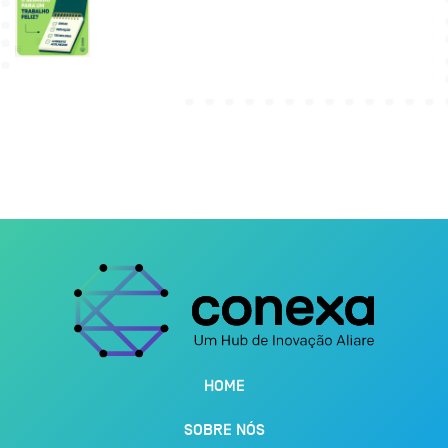
HOME
SOBRE NÓS