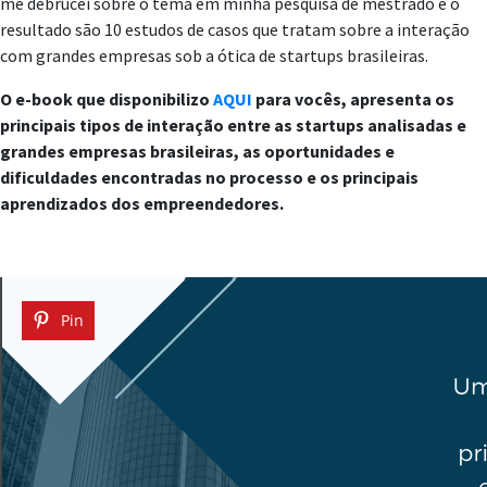
me debrucei sobre o tema em minha pesquisa de mestrado e o
resultado são 10 estudos de casos que tratam sobre a interação
com grandes empresas sob a ótica de startups brasileiras.
O e-book que disponibilizo
AQUI
para vocês, apresenta os
principais tipos de interação entre as startups analisadas e
grandes empresas brasileiras, as oportunidades e
dificuldades encontradas no processo e os principais
aprendizados dos empreendedores.
Pin