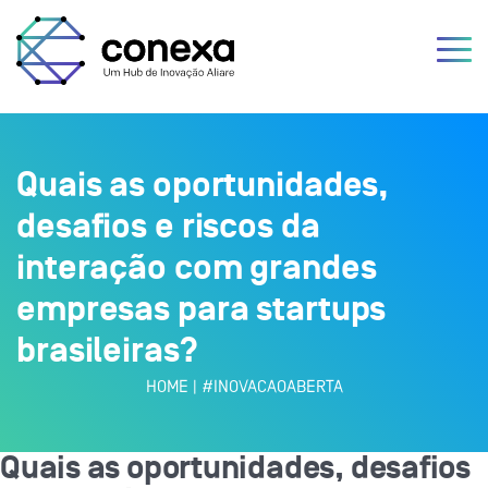
Quais as oportunidades,
desafios e riscos da
interação com grandes
empresas para startups
brasileiras?
HOME
|
#INOVACAOABERTA
Quais as oportunidades, desafios