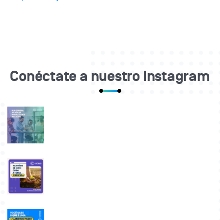
Conéctate a nuestro Instagram