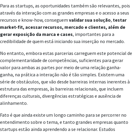
Para as startups, as oportunidades também são relevantes, pois
através da interação com as grandes empresas e o acesso a seus
recursos e know-how, conseguem
validar sua solução
,
testar
market-fit, acessar recursos, mercado e clientes, além de
gerar exposição da marca e cases
, importantes para a
credibilidade de quem está iniciando sua inserção no mercado.
No entanto, embora estas parcerias carreguem este potencial de
complementaridade de competências, suficientes para gerar
valor para ambas as partes por meio de uma relação ganha-
ganha, na prática a interação não é tão simples. Existem uma
série de obstáculos, que vão desde barreiras internas inerentes à
estrutura das empresas, às barreiras relacionais, que incluem
diferenças culturais, divergências estratégicas e ausência de
alinhamento.
Fato é que ainda existe um longo caminho para se percorrer no
entendimento sobre o tema, e tanto grandes empresas quanto
startups estão ainda aprendendo a se relacionar. Estudos