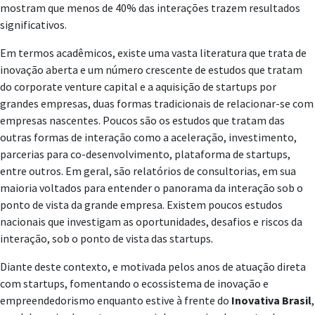
mostram que menos de 40% das interações trazem resultados
significativos.
Em termos acadêmicos, existe uma vasta literatura que trata de
inovação aberta e um número crescente de estudos que tratam
do corporate venture capital e a aquisição de startups por
grandes empresas, duas formas tradicionais de relacionar-se com
empresas nascentes. Poucos são os estudos que tratam das
outras formas de interação como a aceleração, investimento,
parcerias para co-desenvolvimento, plataforma de startups,
entre outros. Em geral, são relatórios de consultorias, em sua
maioria voltados para entender o panorama da interação sob o
ponto de vista da grande empresa. Existem poucos estudos
nacionais que investigam as oportunidades, desafios e riscos da
interação, sob o ponto de vista das startups
.
Diante deste contexto, e motivada pelos anos de atuação direta
com startups, fomentando o ecossistema de inovação e
empreendedorismo enquanto estive à frente do
Inovativa Brasil
,