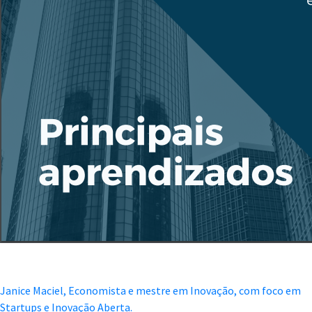
Janice Maciel, Economista e mestre em Inovação, com foco em
Startups e Inovação Aberta.