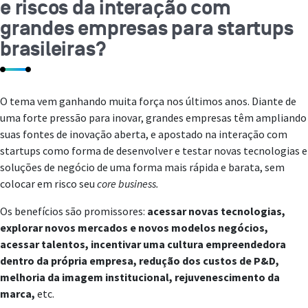
e riscos da interação com
grandes empresas para startups
brasileiras?
O tema vem ganhando muita força nos últimos anos. Diante de
uma forte pressão para inovar, grandes empresas têm ampliando
suas fontes de inovação aberta, e apostado na interação com
startups como forma de desenvolver e testar novas tecnologias e
soluções de negócio de uma forma mais rápida e barata, sem
colocar em risco seu
core
business.
Os benefícios são promissores:
acessar novas tecnologias,
explorar novos mercados e novos modelos negócios,
acessar talentos, incentivar uma cultura empreendedora
dentro da própria empresa, redução dos custos de P&D,
melhoria da imagem institucional, rejuvenescimento da
marca,
etc.