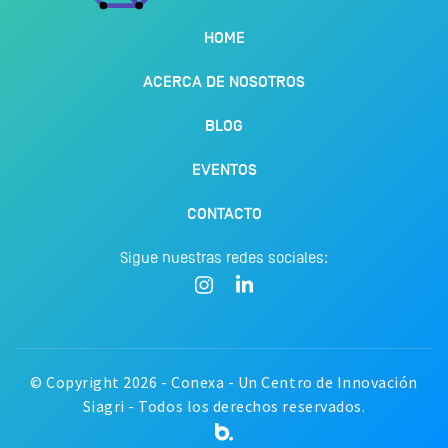
HOME
ACERCA DE NOSOTROS
BLOG
EVENTOS
CONTACTO
Sigue nuestras redes sociales:
© Copyright 2026 - Conexa - Un Centro de Innovación
Siagri - Todos los derechos reservados.