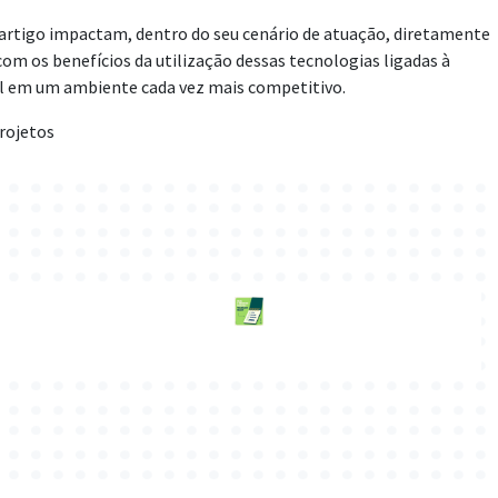
 artigo impactam, dentro do seu cenário de atuação, diretamente
om os benefícios da utilização dessas tecnologias ligadas à
al em um ambiente cada vez mais competitivo.
Projetos