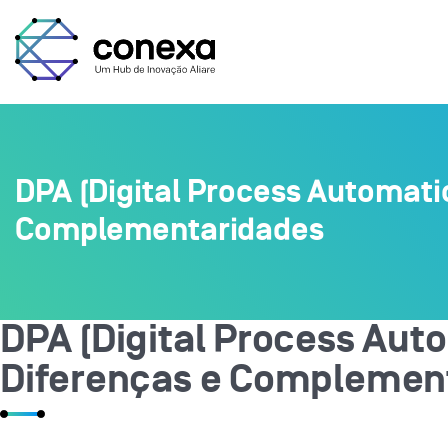
DPA (Digital Process Automati
Complementaridades
DPA (Digital Process Aut
Diferenças e Complemen