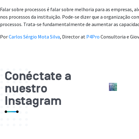
Falar sobre processos é falar sobre melhoria para as empresas,
nos processos da instituição. Pode-se dizer que a organização com
processos. Trata-se fundamentalmente de aumentar as capacidade
Por
Carlos Sérgio Mota Silva
,
Director at
P4Pro
Consultoria
e Gio
Conéctate a
nuestro
Instagram