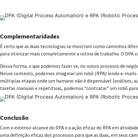
Complementaridades
É certo que as duas tecnologias se mostram como caminhos difer
para otimizar mais completamente a rotina de trabalho. O DPA c
Dessa forma, o que podemos fazer se, no nosso processo de negóci
Nesse contexto, podemos imaginar um robô (RPA) lendo e-mails 
múltiplas etapas onde um humano não é dispensável (análises, a
tarefas manuais e repetitivas, podemos “contratar” um robô para 
Conclusão
Com o extenso alcance do DPA e a ação eficaz do RPA em atividade
uma definição eficaz dos processos para que as duas, em seus cam