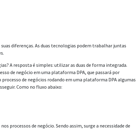
suas diferenças. As duas tecnologias podem trabalhar juntas
s.
s? A resposta é simples: utilizar as duas de forma integrada.
cesso de negócio em uma plataforma DPA, que passará por
osso processo de negócios rodando em uma plataforma DPA algumas
sseguir. Como no fluxo abaixo:
 nos processos de negócio. Sendo assim, surge a necessidade de