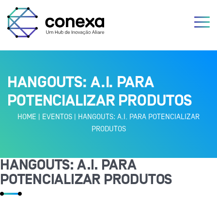
HANGOUTS: A.I. PARA
POTENCIALIZAR PRODUTOS
HOME
|
EVENTOS
|
HANGOUTS: A.I. PARA POTENCIALIZAR
PRODUTOS
HANGOUTS: A.I. PARA
POTENCIALIZAR PRODUTOS