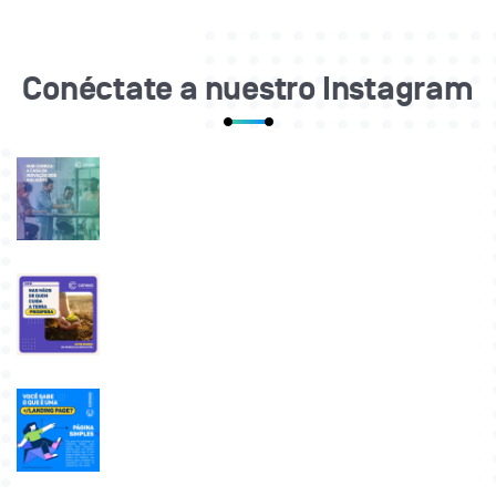
Conéctate a nuestro Instagram