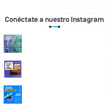
Conéctate a nuestro Instagram