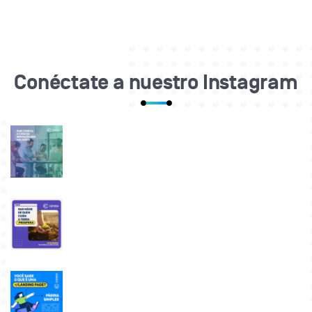
Conéctate a nuestro Instagram