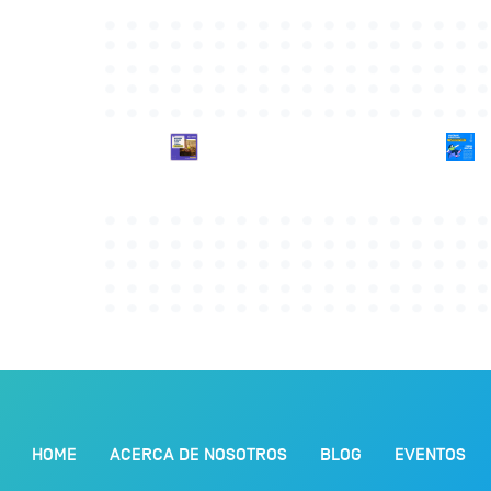
HOME
ACERCA DE NOSOTROS
BLOG
EVENTOS