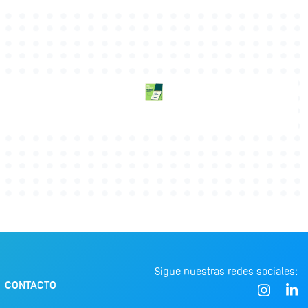
Sigue nuestras redes sociales:
CONTACTO