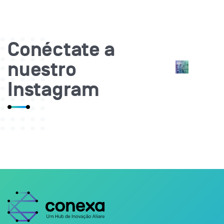
Conéctate a
nuestro
Instagram