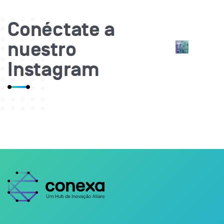
Conéctate a
nuestro
Instagram