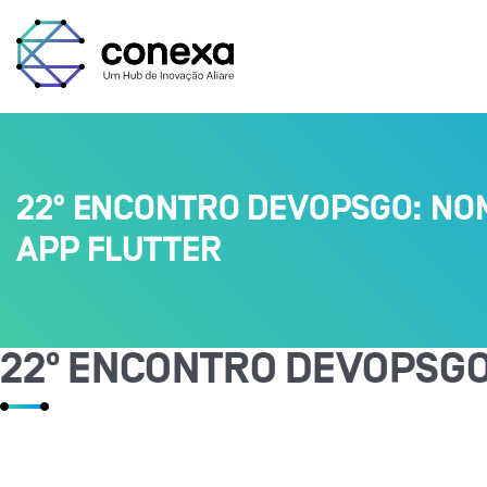
22º ENCONTRO DEVOPSGO: NO
APP FLUTTER
22º ENCONTRO DEVOPSGO