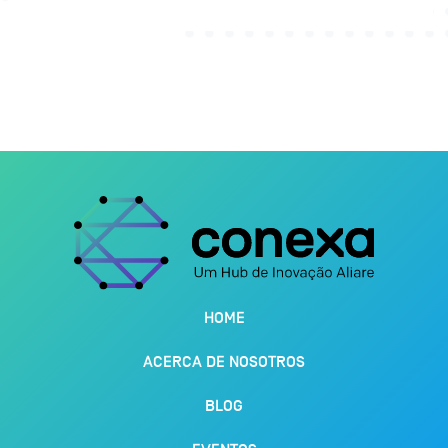
HOME
ACERCA DE NOSOTROS
BLOG